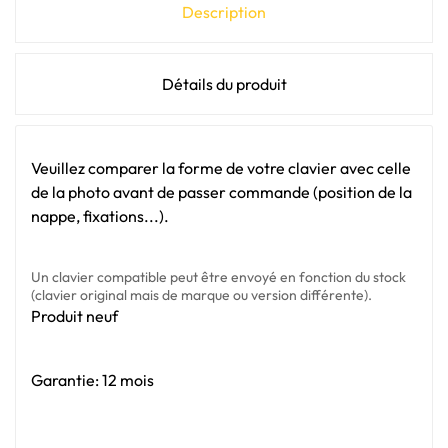
Description
Détails du produit
Veuillez comparer la forme de votre clavier avec celle
de la photo avant de passer commande (position de la
nappe, fixations...).
Un clavier compatible peut être envoyé en fonction du stock
(clavier original mais de marque ou version différente).
Produit neuf
Garantie: 12 mois