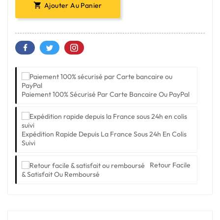
Ajouter Au Panier

Paiement 100% Sécurisé Par Carte Bancaire Ou PayPal
Expédition Rapide Depuis La France Sous 24h En Colis
Suivi
Retour Facile
& Satisfait Ou Remboursé