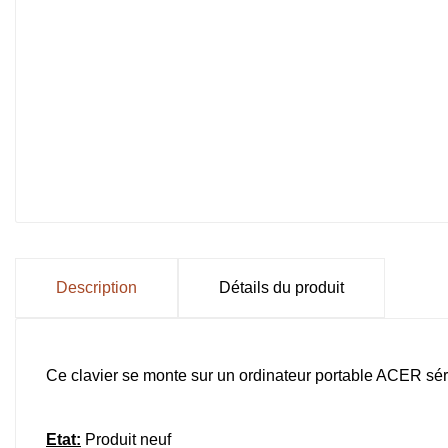
Description
Détails du produit
Ce clavier se monte sur un ordinateur portable ACER sé
Etat:
Produit neuf