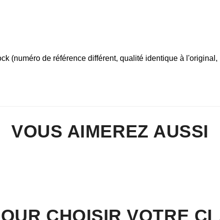
ck (numéro de référence différent, qualité identique à l'original
VOUS AIMEREZ AUSSI
POUR CHOISIR VOTRE C