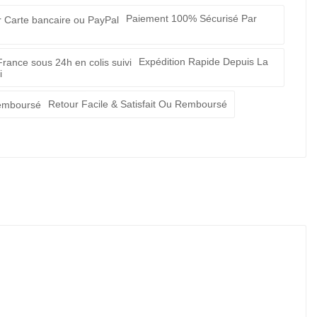
Paiement 100% Sécurisé Par
Expédition Rapide Depuis La
i
Retour Facile & Satisfait Ou Remboursé