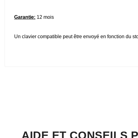
Garantie:
12 mois
Un clavier compatible peut être envoyé en fonction du sto
AIDE ET CONSEILS 