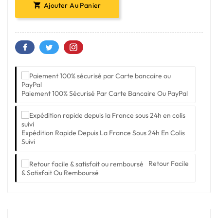
Ajouter Au Panier

Paiement 100% Sécurisé Par Carte Bancaire Ou PayPal
Expédition Rapide Depuis La France Sous 24h En Colis
Suivi
Retour Facile
& Satisfait Ou Remboursé