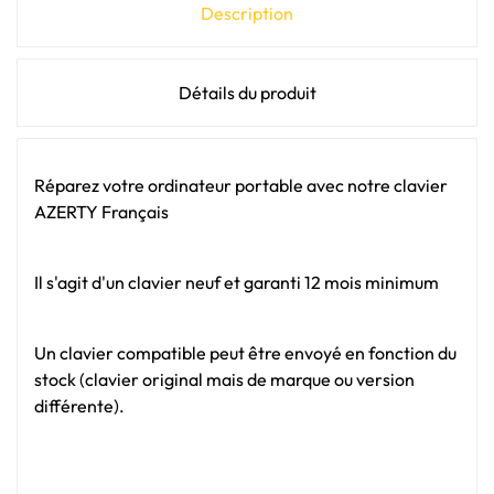
Description
Détails du produit
Réparez votre ordinateur portable avec notre clavier
AZERTY Français
Il s'agit d'un clavier neuf et garanti 12 mois minimum
Un clavier compatible peut être envoyé en fonction du
stock (clavier original mais de marque ou version
différente).