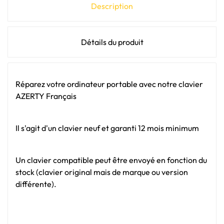
Description
Détails du produit
Réparez votre ordinateur portable avec notre clavier
AZERTY Français
Il s'agit d'un clavier neuf et garanti 12 mois minimum
Un clavier compatible peut être envoyé en fonction du
stock (clavier original mais de marque ou version
différente).