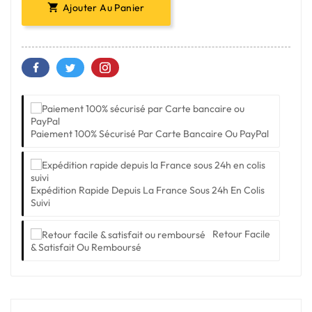
Ajouter Au Panier

Paiement 100% Sécurisé Par Carte Bancaire Ou PayPal
Expédition Rapide Depuis La France Sous 24h En Colis
Suivi
Retour Facile
& Satisfait Ou Remboursé