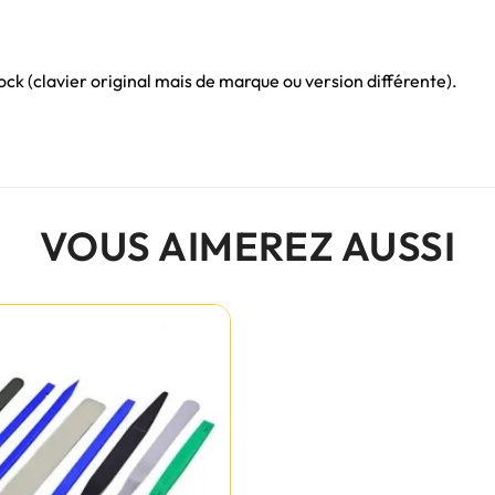
ck (clavier original mais de marque ou version différente).
VOUS AIMEREZ AUSSI