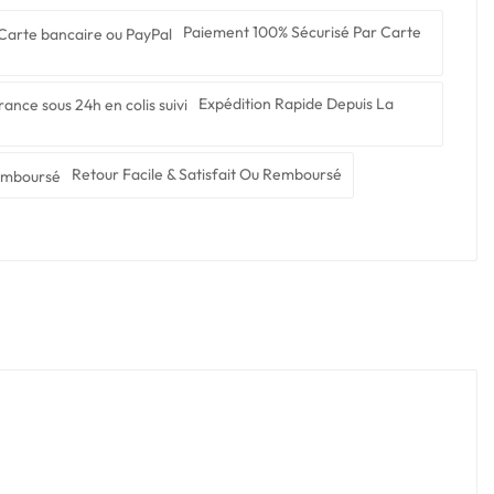
Paiement 100% Sécurisé Par Carte
Expédition Rapide Depuis La
Retour Facile & Satisfait Ou Remboursé