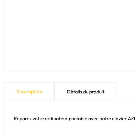
Description
Détails du produit
Réparez votre ordinateur portable avec notre clavier A