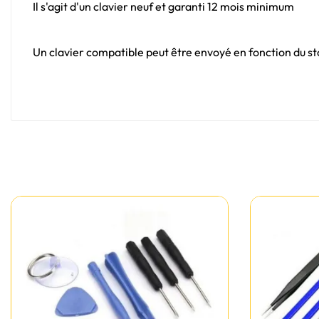
Il s'agit d'un clavier neuf et garanti 12 mois minimum
Un clavier compatible peut être envoyé en fonction du sto