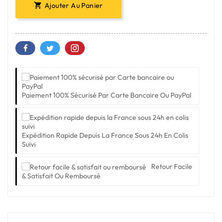
Ajouter Au Panier

Paiement 100% Sécurisé Par Carte Bancaire Ou PayPal
Expédition Rapide Depuis La France Sous 24h En Colis
Suivi
Retour Facile
& Satisfait Ou Remboursé