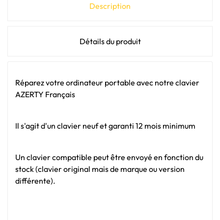
Description
Détails du produit
Réparez votre ordinateur portable avec notre clavier
AZERTY Français
Il s'agit d'un clavier neuf et garanti 12 mois minimum
Un clavier compatible peut être envoyé en fonction du
stock (clavier original mais de marque ou version
différente).