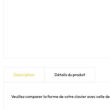
Description
Détails du produit
Veuillez comparer la forme de votre clavier avec celle de