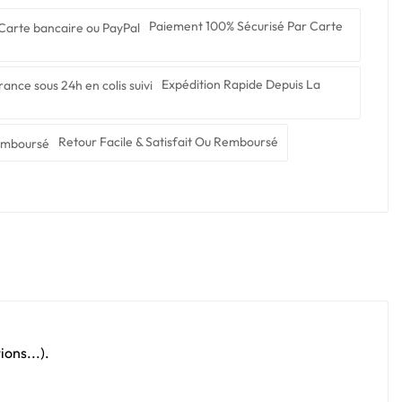
Paiement 100% Sécurisé Par Carte
Expédition Rapide Depuis La
Retour Facile & Satisfait Ou Remboursé
ons...).