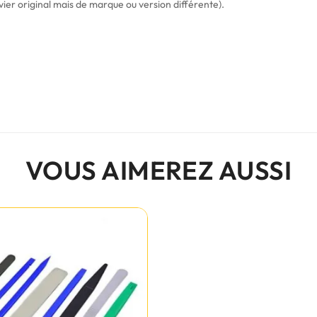
vier original mais de marque ou version différente).
VOUS AIMEREZ AUSSI