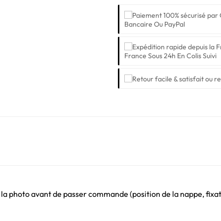
Bancaire Ou PayPal
France Sous 24h En Colis Suivi
 la photo avant de passer commande (position de la nappe, fixati