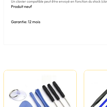
Un clavier compatible peut être envoyé en fonction du stock (cla
Produit neuf
Garantie: 12 mois