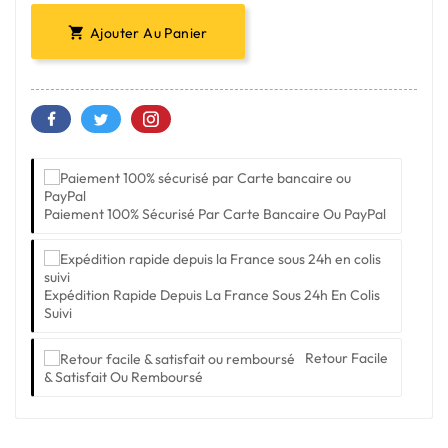
Ajouter Au Panier

Paiement 100% Sécurisé Par Carte Bancaire Ou PayPal
Expédition Rapide Depuis La France Sous 24h En Colis
Suivi
Retour Facile
& Satisfait Ou Remboursé