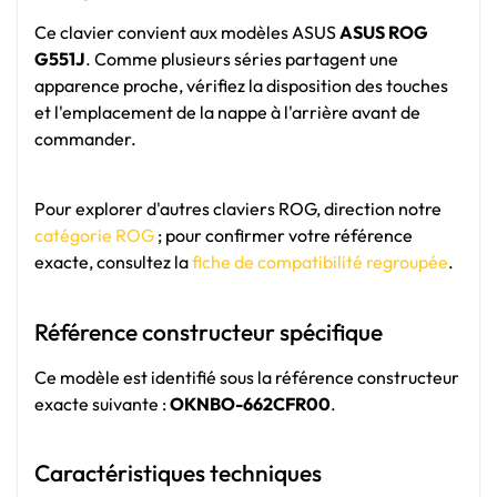
Ce clavier convient aux modèles ASUS
ASUS ROG
G551J
. Comme plusieurs séries partagent une
apparence proche, vérifiez la disposition des touches
et l'emplacement de la nappe à l'arrière avant de
commander.
Pour explorer d'autres claviers ROG, direction notre
catégorie ROG
; pour confirmer votre référence
exacte, consultez la
fiche de compatibilité regroupée
.
Référence constructeur spécifique
Ce modèle est identifié sous la référence constructeur
exacte suivante :
OKNBO-662CFR00
.
Caractéristiques techniques