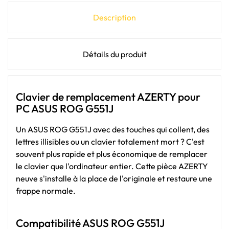
Description
Détails du produit
Clavier de remplacement AZERTY pour
PC ASUS ROG G551J
Un ASUS ROG G551J avec des touches qui collent, des
lettres illisibles ou un clavier totalement mort ? C'est
souvent plus rapide et plus économique de remplacer
le clavier que l'ordinateur entier. Cette pièce AZERTY
neuve s'installe à la place de l'originale et restaure une
frappe normale.
Compatibilité ASUS ROG G551J