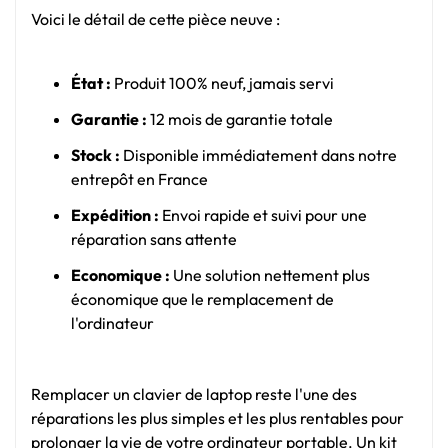
Voici le détail de cette pièce neuve :
État :
Produit 100% neuf, jamais servi
Garantie :
12 mois de garantie totale
Stock :
Disponible immédiatement dans notre
entrepôt en France
Expédition :
Envoi rapide et suivi pour une
réparation sans attente
Economique :
Une solution nettement plus
économique que le remplacement de
l'ordinateur
Remplacer un clavier de laptop reste l'une des
réparations les plus simples et les plus rentables pour
prolonger la vie de votre ordinateur portable. Un kit