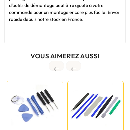
d'outils de démontage peut être ajouté à votre
commande pour un montage encore plus facile. Envoi
rapide depuis notre stock en France.
VOUS AIMEREZ AUSSI

