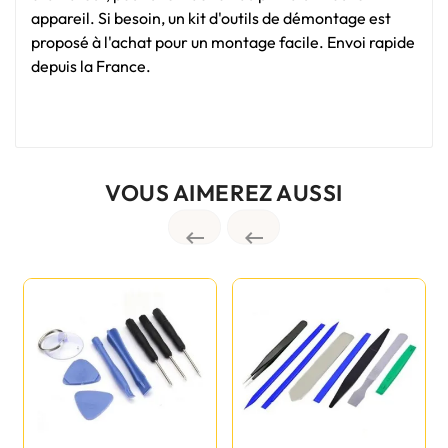
appareil. Si besoin, un kit d'outils de démontage est
proposé à l'achat pour un montage facile. Envoi rapide
depuis la France.
VOUS AIMEREZ AUSSI

