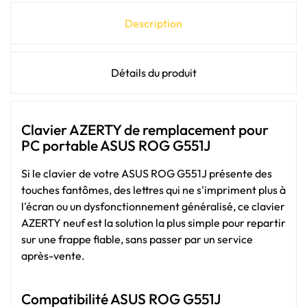
Description
Détails du produit
Clavier AZERTY de remplacement pour
PC portable ASUS ROG G551J
Si le clavier de votre ASUS ROG G551J présente des
touches fantômes, des lettres qui ne s'impriment plus à
l'écran ou un dysfonctionnement généralisé, ce clavier
AZERTY neuf est la solution la plus simple pour repartir
sur une frappe fiable, sans passer par un service
après-vente.
Compatibilité ASUS ROG G551J