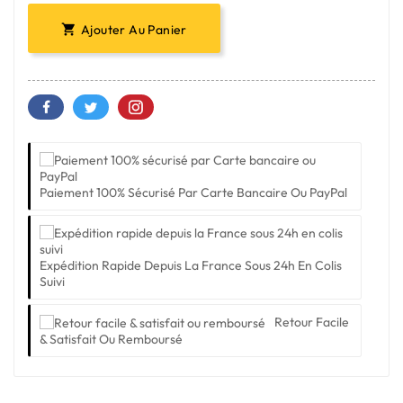
Ajouter Au Panier

Paiement 100% Sécurisé Par Carte Bancaire Ou PayPal
Expédition Rapide Depuis La France Sous 24h En Colis
Suivi
Retour Facile
& Satisfait Ou Remboursé