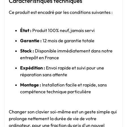
Caractéristiques techniques
Ce produit est encadré par les conditions suivantes :
État :
Produit 100% neuf, jamais servi
Garantie :
12 mois de garantie totale
Stock :
Disponible immédiatement dans notre
entrepôt en France
Expédition :
Envoi rapide et suivi pour une
réparation sans attente
Montage :
Installation facile et rapide, sans
compétence technique particulière
Changer son clavier soi-même est un geste simple qui
prolonge nettement la durée de vie de votre
ordinateur, pour une fraction du prix d'un nouvel