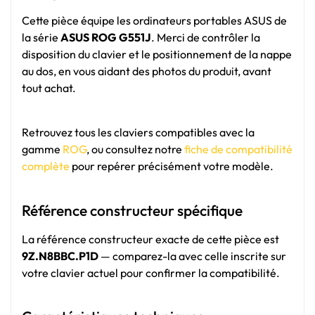
Cette pièce équipe les ordinateurs portables ASUS de
la série
ASUS ROG G551J
. Merci de contrôler la
disposition du clavier et le positionnement de la nappe
au dos, en vous aidant des photos du produit, avant
tout achat.
Retrouvez tous les claviers compatibles avec la
gamme
ROG
, ou consultez notre
fiche de compatibilité
complète
pour repérer précisément votre modèle.
Référence constructeur spécifique
La référence constructeur exacte de cette pièce est
9Z.N8BBC.P1D
— comparez-la avec celle inscrite sur
votre clavier actuel pour confirmer la compatibilité.