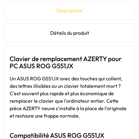
Description
Détails du produit
Clavier de remplacement AZERTY pour
PC ASUS ROG G551JX
Un ASUS ROG G551JX avec des touches qui collent,
des lettres illisibles ou un clavier totalement mort ?
C'est souvent plus rapide et plus économique de
remplacer le clavier que l'ordinateur entier. Cette
pièce AZERTY neuve s'installe à la place de l'originale
et restaure une frappe normale.
Compatibilité ASUS ROG G551JX