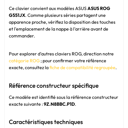
Ce clavier convient aux modèles ASUS
ASUS ROG
G551JX
. Comme plusieurs séries partagent une
apparence proche, vérifiez la disposition des touches
et l'emplacement de la nappe à l'arrière avant de
commander.
Pour explorer d'autres claviers ROG, direction notre
catégorie ROG
; pour confirmer votre référence
exacte, consultez la
fiche de compatibilité regroupée
.
Référence constructeur spécifique
Ce modèle est identifié sous la référence constructeur
exacte suivante :
9Z.N8BBC.P1D
.
Caractéristiques techniques