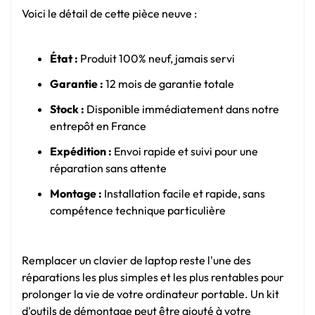
Voici le détail de cette pièce neuve :
État :
Produit 100% neuf, jamais servi
Garantie :
12 mois de garantie totale
Stock :
Disponible immédiatement dans notre
entrepôt en France
Expédition :
Envoi rapide et suivi pour une
réparation sans attente
Montage :
Installation facile et rapide, sans
compétence technique particulière
Remplacer un clavier de laptop reste l'une des
réparations les plus simples et les plus rentables pour
prolonger la vie de votre ordinateur portable. Un kit
d'outils de démontage peut être ajouté à votre