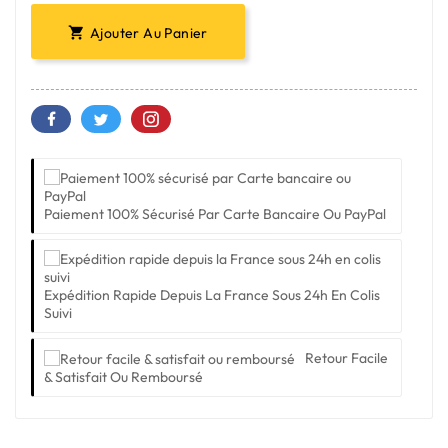
Ajouter Au Panier

Paiement 100% Sécurisé Par Carte Bancaire Ou PayPal
Expédition Rapide Depuis La France Sous 24h En Colis
Suivi
Retour Facile
& Satisfait Ou Remboursé