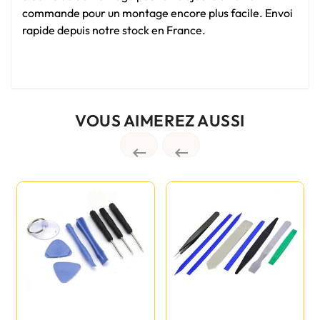
commande pour un montage encore plus facile. Envoi
rapide depuis notre stock en France.
VOUS AIMEREZ AUSSI

