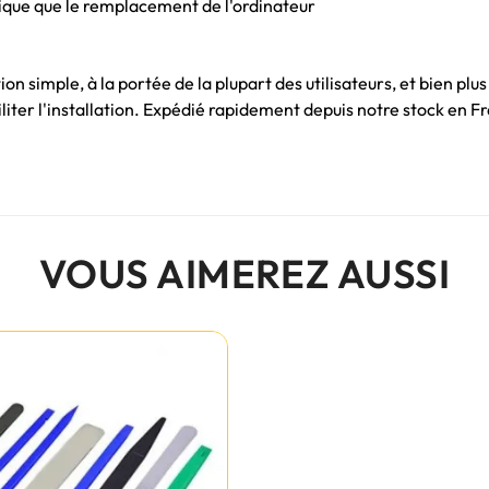
que que le remplacement de l'ordinateur
n simple, à la portée de la plupart des utilisateurs, et bien plu
liter l'installation. Expédié rapidement depuis notre stock en F
VOUS AIMEREZ AUSSI