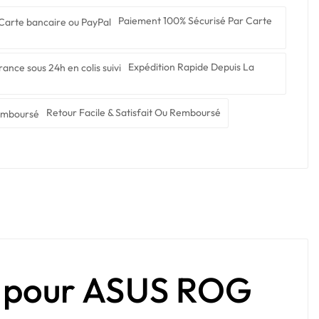
Paiement 100% Sécurisé Par Carte
Expédition Rapide Depuis La
Retour Facile & Satisfait Ou Remboursé
t pour ASUS ROG