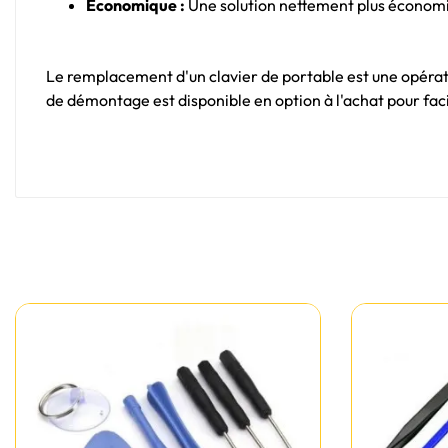
Economique :
Une solution nettement plus économi
Le remplacement d'un clavier de portable est une opératio
de démontage est disponible en option à l'achat pour faci