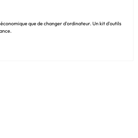
s économique que de changer d'ordinateur. Un kit d'outils
rance.