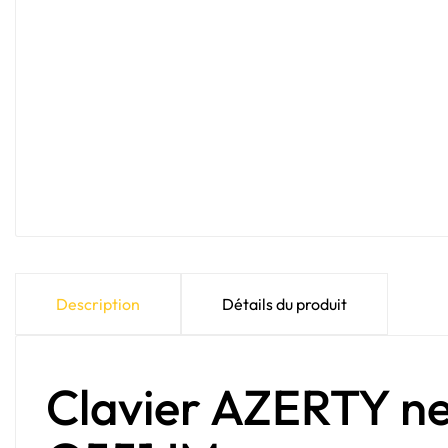
Description
Détails du produit
Clavier AZERTY n