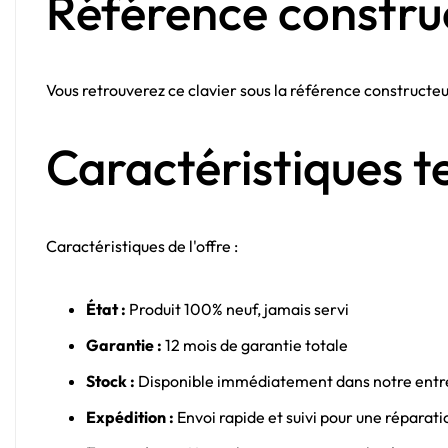
Référence constru
Vous retrouverez ce clavier sous la référence constructe
Caractéristiques t
Caractéristiques de l'offre :
État :
Produit 100% neuf, jamais servi
Garantie :
12 mois de garantie totale
Stock :
Disponible immédiatement dans notre entr
Expédition :
Envoi rapide et suivi pour une réparati