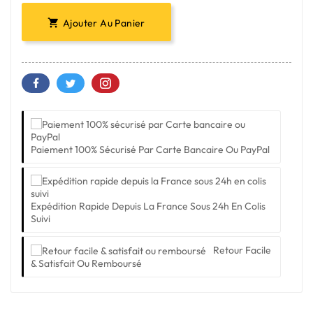
Ajouter Au Panier

Paiement 100% Sécurisé Par Carte Bancaire Ou PayPal
Expédition Rapide Depuis La France Sous 24h En Colis
Suivi
Retour Facile
& Satisfait Ou Remboursé