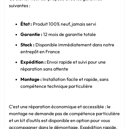
suivantes :
État :
Produit 100% neuf, jamais servi
Garantie :
12 mois de garantie totale
Stock :
Disponible immédiatement dans notre
entrepôt en France
Expédition :
Envoi rapide et suivi pour une
réparation sans attente
Montage :
Installation facile et rapide, sans
compétence technique particulière
C'est une réparation économique et accessible : le
montage ne demande pas de compétence particulière
et un kit d'outils est disponible en option pour vous
accompagner dans le démontage. Expédition rapide,