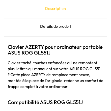
Description
Détails du produit
Clavier AZERTY pour ordinateur portable
ASUS ROG GL551J
Clavier taché, touches enfoncées qui ne remontent
plus, lettres qui manquent sur votre ASUS ROG GL551J
? Cette pièce AZERTY de remplacement neuve,
montée à la place de l'originale, redonne un confort de
frappe complet à votre ordinateur.
Compatibilité ASUS ROG GL551J