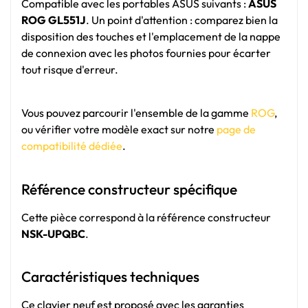
Compatible avec les portables ASUS suivants :
ASUS
ROG GL551J
. Un point d'attention : comparez bien la
disposition des touches et l'emplacement de la nappe
de connexion avec les photos fournies pour écarter
tout risque d'erreur.
Vous pouvez parcourir l'ensemble de la gamme
ROG
,
ou vérifier votre modèle exact sur notre
page de
compatibilité dédiée
.
Référence constructeur spécifique
Cette pièce correspond à la référence constructeur
NSK-UPQBC
.
Caractéristiques techniques
Ce clavier neuf est proposé avec les garanties