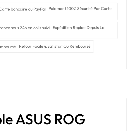
Paiement 100% Sécurisé Par Carte
Expédition Rapide Depuis La
Retour Facile & Satisfait Ou Remboursé
able ASUS ROG