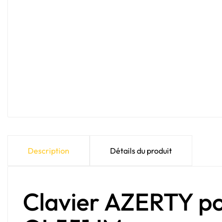
Description
Détails du produit
Clavier AZERTY p