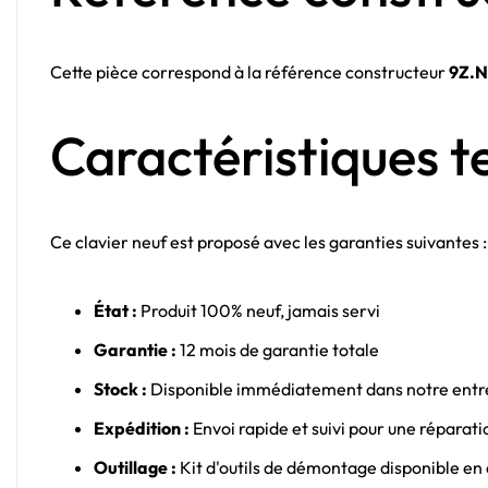
Cette pièce correspond à la référence constructeur
9Z.N
Caractéristiques t
Ce clavier neuf est proposé avec les garanties suivantes :
État :
Produit 100% neuf, jamais servi
Garantie :
12 mois de garantie totale
Stock :
Disponible immédiatement dans notre entr
Expédition :
Envoi rapide et suivi pour une réparati
Outillage :
Kit d'outils de démontage disponible en 