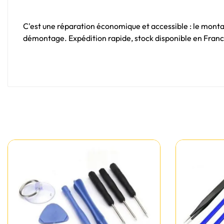
C'est une réparation économique et accessible : le mont
démontage. Expédition rapide, stock disponible en Franc