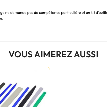
age ne demande pas de compétence particulière et un kit d'outil
e.
VOUS AIMEREZ AUSSI