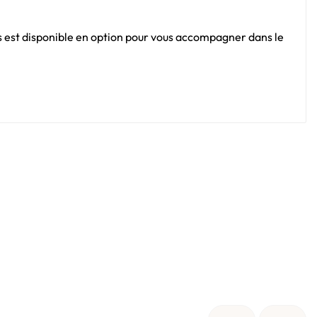
s est disponible en option pour vous accompagner dans le