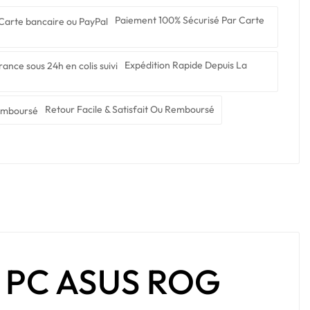
Paiement 100% Sécurisé Par Carte
Expédition Rapide Depuis La
Retour Facile & Satisfait Ou Remboursé
r PC ASUS ROG