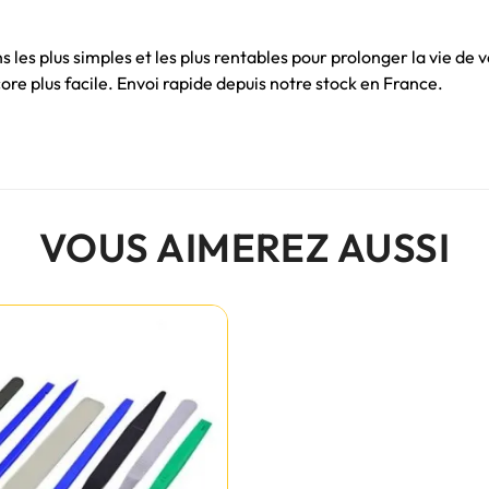
 les plus simples et les plus rentables pour prolonger la vie de
e plus facile. Envoi rapide depuis notre stock en France.
VOUS AIMEREZ AUSSI