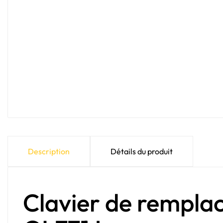
Description
Détails du produit
Clavier de rempl