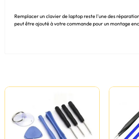
Remplacer un clavier de laptop reste l'une des réparations
peut être ajouté à votre commande pour un montage encor