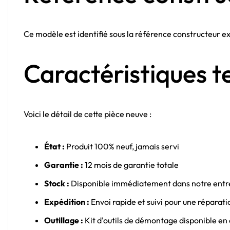
Ce modèle est identifié sous la référence constructeur e
Caractéristiques t
Voici le détail de cette pièce neuve :
État :
Produit 100% neuf, jamais servi
Garantie :
12 mois de garantie totale
Stock :
Disponible immédiatement dans notre entr
Expédition :
Envoi rapide et suivi pour une réparati
Outillage :
Kit d'outils de démontage disponible en 