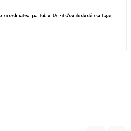
 votre ordinateur portable. Un kit d'outils de démontage