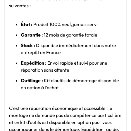
suivantes :
État :
Produit 100% neuf, jamais servi
Garantie :
12 mois de garantie totale
Stock :
Disponible immédiatement dans notre
entrepôt en France
Expédition :
Envoi rapide et suivi pour une
réparation sans attente
Outillage :
Kit d'outils de démontage disponible
en option à l'achat
C'est une réparation économique et accessible : le
montage ne demande pas de compétence particulière
et un kit d'outils est disponible en option pour vous
accompagner dans le démontage. Expédition rapide,