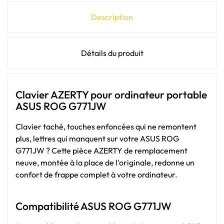
Description
Détails du produit
Clavier AZERTY pour ordinateur portable
ASUS ROG G771JW
Clavier taché, touches enfoncées qui ne remontent
plus, lettres qui manquent sur votre ASUS ROG
G771JW ? Cette pièce AZERTY de remplacement
neuve, montée à la place de l'originale, redonne un
confort de frappe complet à votre ordinateur.
Compatibilité ASUS ROG G771JW