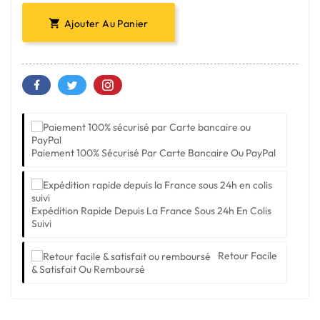
Ajouter Au Panier

Paiement 100% Sécurisé Par Carte Bancaire Ou PayPal
Expédition Rapide Depuis La France Sous 24h En Colis
Suivi
Retour Facile
& Satisfait Ou Remboursé