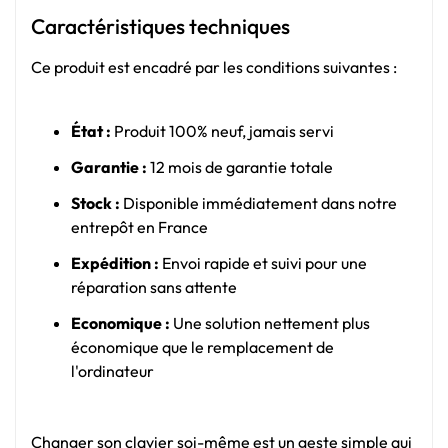
Caractéristiques techniques
Ce produit est encadré par les conditions suivantes :
État :
Produit 100% neuf, jamais servi
Garantie :
12 mois de garantie totale
Stock :
Disponible immédiatement dans notre
entrepôt en France
Expédition :
Envoi rapide et suivi pour une
réparation sans attente
Economique :
Une solution nettement plus
économique que le remplacement de
l'ordinateur
Changer son clavier soi-même est un geste simple qui