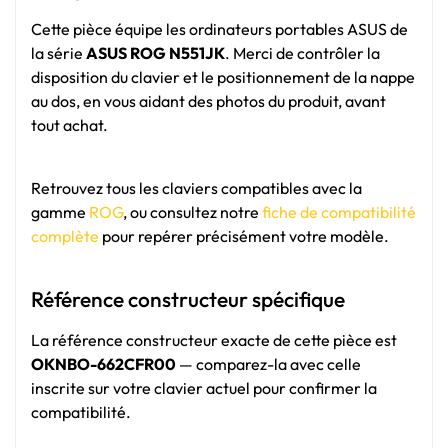
Cette pièce équipe les ordinateurs portables ASUS de
la série
ASUS ROG N551JK
. Merci de contrôler la
disposition du clavier et le positionnement de la nappe
au dos, en vous aidant des photos du produit, avant
tout achat.
Retrouvez tous les claviers compatibles avec la
gamme
ROG
, ou consultez notre
fiche de compatibilité
complète
pour repérer précisément votre modèle.
Référence constructeur spécifique
La référence constructeur exacte de cette pièce est
OKNBO-662CFR00
— comparez-la avec celle
inscrite sur votre clavier actuel pour confirmer la
compatibilité.