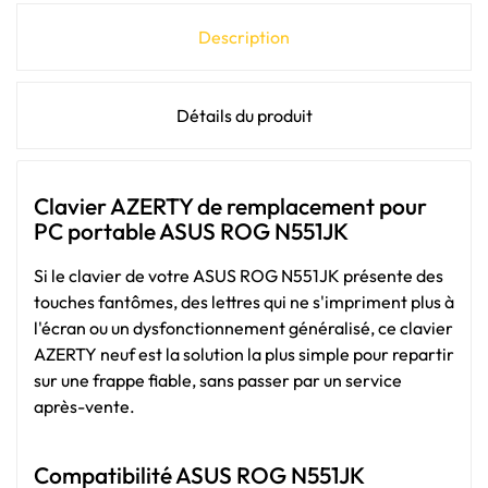
Description
Détails du produit
Clavier AZERTY de remplacement pour
PC portable ASUS ROG N551JK
Si le clavier de votre ASUS ROG N551JK présente des
touches fantômes, des lettres qui ne s'impriment plus à
l'écran ou un dysfonctionnement généralisé, ce clavier
AZERTY neuf est la solution la plus simple pour repartir
sur une frappe fiable, sans passer par un service
après-vente.
Compatibilité ASUS ROG N551JK