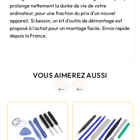
prolonge nettement la durée de vie de votre
ordinateur, pour une fraction du prix d'un nouvel
appareil. Si besoin, un kit d'outils de démontage est
proposé à l'achat pour un montage facile. Envoi rapide
depuis la France.
VOUS AIMEREZ AUSSI

