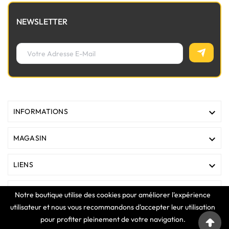
NEWSLETTER

INFORMATIONS

MAGASIN

LIENS

VOTRE COMPTE
Notre boutique utilise des cookies pour améliorer l'expérience
utilisateur et nous vous recommandons d'accepter leur utilisation
pour profiter pleinement de votre navigation.