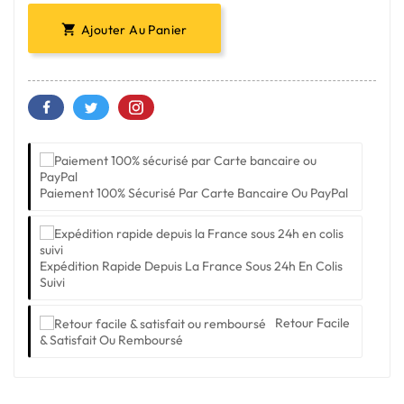
Ajouter Au Panier

Paiement 100% Sécurisé Par Carte Bancaire Ou PayPal
Expédition Rapide Depuis La France Sous 24h En Colis
Suivi
Retour Facile
& Satisfait Ou Remboursé