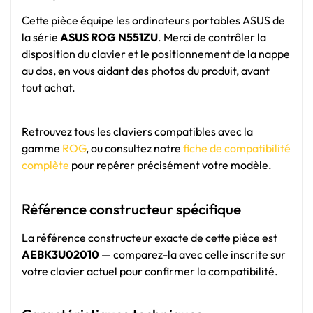
Cette pièce équipe les ordinateurs portables ASUS de
la série
ASUS ROG N551ZU
. Merci de contrôler la
disposition du clavier et le positionnement de la nappe
au dos, en vous aidant des photos du produit, avant
tout achat.
Retrouvez tous les claviers compatibles avec la
gamme
ROG
, ou consultez notre
fiche de compatibilité
complète
pour repérer précisément votre modèle.
Référence constructeur spécifique
La référence constructeur exacte de cette pièce est
AEBK3U02010
— comparez-la avec celle inscrite sur
votre clavier actuel pour confirmer la compatibilité.