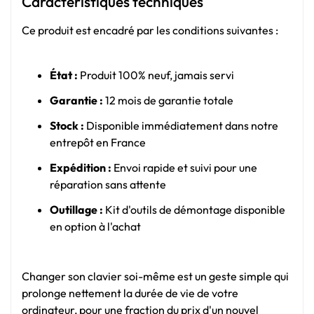
Caractéristiques techniques
Ce produit est encadré par les conditions suivantes :
État :
Produit 100% neuf, jamais servi
Garantie :
12 mois de garantie totale
Stock :
Disponible immédiatement dans notre
entrepôt en France
Expédition :
Envoi rapide et suivi pour une
réparation sans attente
Outillage :
Kit d'outils de démontage disponible
en option à l'achat
Changer son clavier soi-même est un geste simple qui
prolonge nettement la durée de vie de votre
ordinateur, pour une fraction du prix d'un nouvel