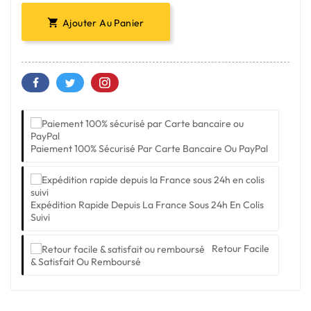
Ajouter Au Panier

Paiement 100% Sécurisé Par Carte Bancaire Ou PayPal
Expédition Rapide Depuis La France Sous 24h En Colis
Suivi
Retour Facile
& Satisfait Ou Remboursé