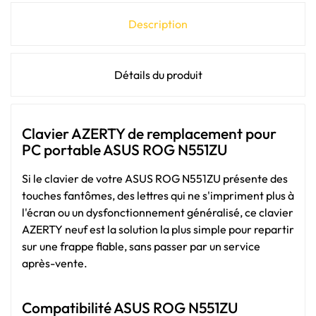
Description
Détails du produit
Clavier AZERTY de remplacement pour
PC portable ASUS ROG N551ZU
Si le clavier de votre ASUS ROG N551ZU présente des
touches fantômes, des lettres qui ne s'impriment plus à
l'écran ou un dysfonctionnement généralisé, ce clavier
AZERTY neuf est la solution la plus simple pour repartir
sur une frappe fiable, sans passer par un service
après-vente.
Compatibilité ASUS ROG N551ZU