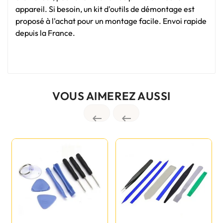
appareil. Si besoin, un kit d'outils de démontage est
proposé à l'achat pour un montage facile. Envoi rapide
depuis la France.
VOUS AIMEREZ AUSSI

