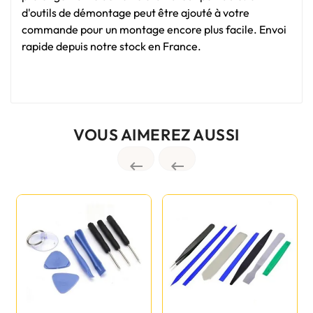
d'outils de démontage peut être ajouté à votre
commande pour un montage encore plus facile. Envoi
rapide depuis notre stock en France.
VOUS AIMEREZ AUSSI

