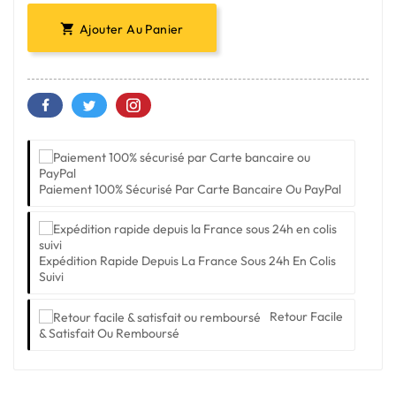
Ajouter Au Panier

Paiement 100% Sécurisé Par Carte Bancaire Ou PayPal
Expédition Rapide Depuis La France Sous 24h En Colis
Suivi
Retour Facile
& Satisfait Ou Remboursé