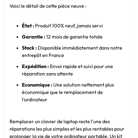
Voici le détail de cette pièce neuve :
État :
Produit 100% neuf, jamais servi
Garantie :
12 mois de garantie totale
Stock :
Disponible immédiatement dans notre
entrepôt en France
Expédition :
Envoi rapide et suivi pour une
réparation sans attente
Economique :
Une solution nettement plus
économique que le remplacement de
l'ordinateur
Remplacer un clavier de laptop reste l'une des
réparations les plus simples et les plus rentables pour
prolonger la vie de votre ordinateur portable. Un kit