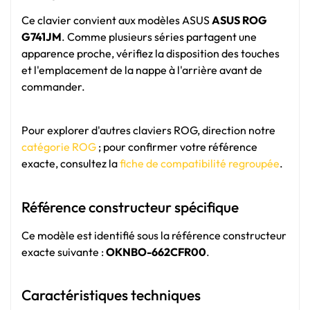
Ce clavier convient aux modèles ASUS
ASUS ROG
G741JM
. Comme plusieurs séries partagent une
apparence proche, vérifiez la disposition des touches
et l'emplacement de la nappe à l'arrière avant de
commander.
Pour explorer d'autres claviers ROG, direction notre
catégorie ROG
; pour confirmer votre référence
exacte, consultez la
fiche de compatibilité regroupée
.
Référence constructeur spécifique
Ce modèle est identifié sous la référence constructeur
exacte suivante :
OKNBO-662CFR00
.
Caractéristiques techniques