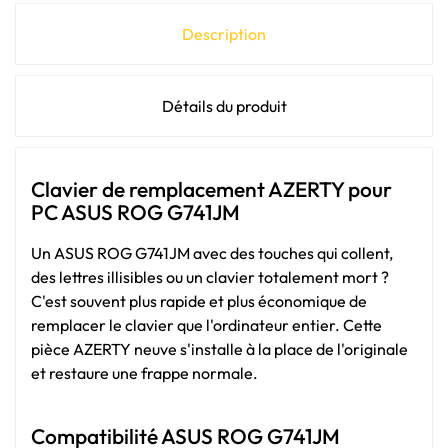
Description
Détails du produit
Clavier de remplacement AZERTY pour
PC ASUS ROG G741JM
Un ASUS ROG G741JM avec des touches qui collent,
des lettres illisibles ou un clavier totalement mort ?
C'est souvent plus rapide et plus économique de
remplacer le clavier que l'ordinateur entier. Cette
pièce AZERTY neuve s'installe à la place de l'originale
et restaure une frappe normale.
Compatibilité ASUS ROG G741JM