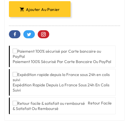
Ajouter Au Panier

Paiement 100% Sécurisé Par Carte Bancaire Ou PayPal
Expédition Rapide Depuis La France Sous 24h En Colis
Suivi
Retour Facile
& Satisfait Ou Remboursé