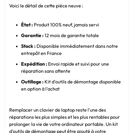
Voici le détail de cette pièce neuve :
État :
Produit 100% neuf, jamais servi
Garantie :
12 mois de garantie totale
Stock :
Disponible immédiatement dans notre
entrepôt en France
Expédition :
Envoi rapide et suivi pour une
réparation sans attente
Outillage :
Kit d'outils de démontage disponible
en option à l'achat
Remplacer un clavier de laptop reste l'une des
réparations les plus simples et les plus rentables pour
prolonger la vie de votre ordinateur portable. Un kit
d'outils de démontage peut être ajouté à votre