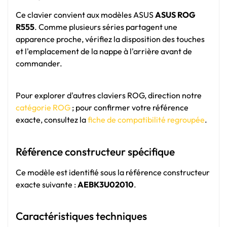
Ce clavier convient aux modèles ASUS
ASUS ROG
R555
. Comme plusieurs séries partagent une
apparence proche, vérifiez la disposition des touches
et l'emplacement de la nappe à l'arrière avant de
commander.
Pour explorer d'autres claviers ROG, direction notre
catégorie ROG
; pour confirmer votre référence
exacte, consultez la
fiche de compatibilité regroupée
.
Référence constructeur spécifique
Ce modèle est identifié sous la référence constructeur
exacte suivante :
AEBK3U02010
.
Caractéristiques techniques