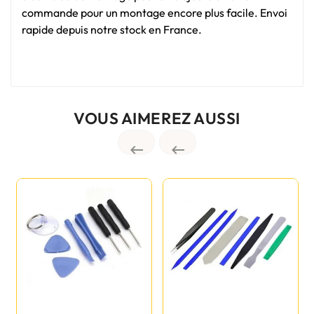
commande pour un montage encore plus facile. Envoi
rapide depuis notre stock en France.
VOUS AIMEREZ AUSSI

