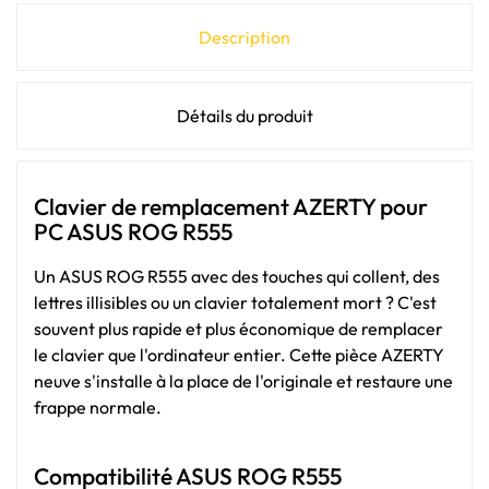
Description
Détails du produit
Clavier de remplacement AZERTY pour
PC ASUS ROG R555
Un ASUS ROG R555 avec des touches qui collent, des
lettres illisibles ou un clavier totalement mort ? C'est
souvent plus rapide et plus économique de remplacer
le clavier que l'ordinateur entier. Cette pièce AZERTY
neuve s'installe à la place de l'originale et restaure une
frappe normale.
Compatibilité ASUS ROG R555