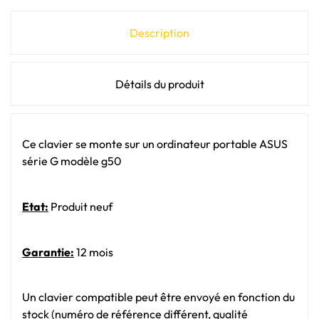
Description
Détails du produit
Ce clavier se monte sur un ordinateur portable ASUS
série G modèle g50
Etat:
Produit neuf
Garantie:
12 mois
Un clavier compatible peut être envoyé en fonction du
stock (numéro de référence différent, qualité