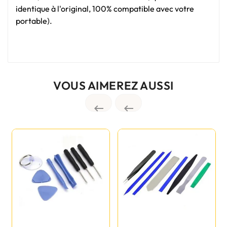
identique à l'original, 100% compatible avec votre
portable).
VOUS AIMEREZ AUSSI

