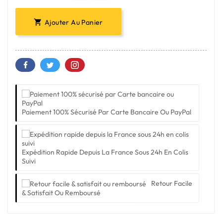
Ajouter Au Panier

Paiement 100% Sécurisé Par Carte Bancaire Ou PayPal
Expédition Rapide Depuis La France Sous 24h En Colis
Suivi
Retour Facile
& Satisfait Ou Remboursé