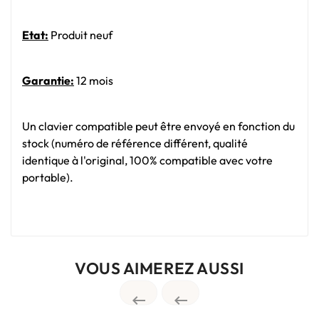
Etat:
Produit neuf
Garantie:
12 mois
Un clavier compatible peut être envoyé en fonction du
stock (numéro de référence différent, qualité
identique à l'original, 100% compatible avec votre
portable).
VOUS AIMEREZ AUSSI

