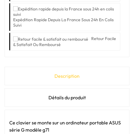
Expédition Rapide Depuis La France Sous 24h En Colis
Suivi
Retour Facile
& Satisfait Ou Remboursé
Description
Détails du produit
Ce clavier se monte sur un ordinateur portable ASUS
série G modèle g71