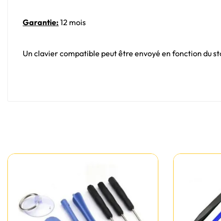
Garantie:
12 mois
Un clavier compatible peut être envoyé en fonction du sto