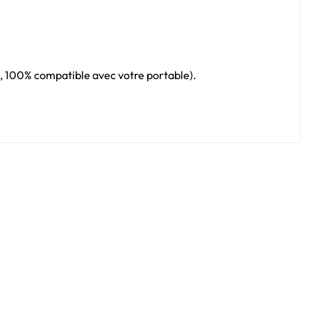
al, 100% compatible avec votre portable).