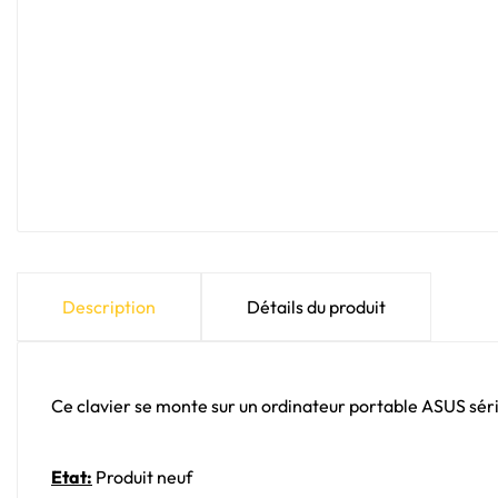
Description
Détails du produit
Ce clavier se monte sur un ordinateur portable ASUS s
Etat:
Produit neuf