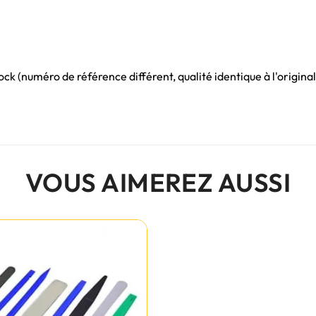
ck (numéro de référence différent, qualité identique à l'origin
VOUS AIMEREZ AUSSI