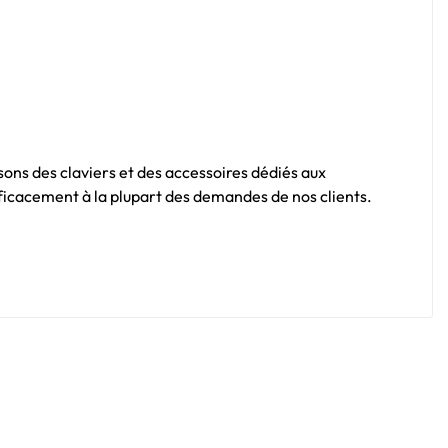
sons des claviers et des accessoires dédiés aux
fficacement à la plupart des demandes de nos clients.