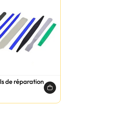
ils de réparation