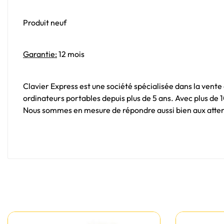
Produit neuf
Garantie:
12 mois
Clavier Express est une société spécialisée dans la vente
ordinateurs portables depuis plus de 5 ans. Avec plus de
Nous sommes en mesure de répondre aussi bien aux attent