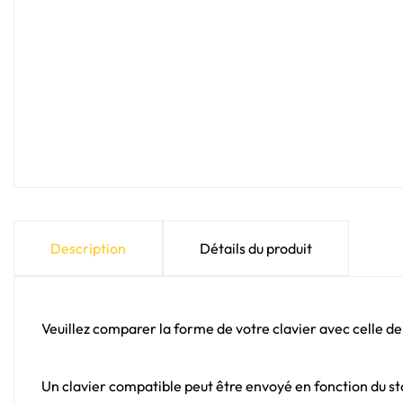
Description
Détails du produit
Veuillez comparer la forme de votre clavier avec celle de
Un clavier compatible peut être envoyé en fonction du sto