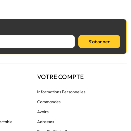
S’abonner
VOTRE COMPTE
Informations Personnelles
Commandes
Avoirs
ortable
Adresses