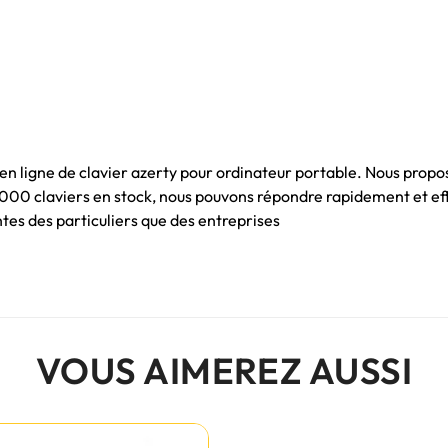
 en ligne de clavier azerty pour ordinateur portable. Nous propo
 1000 claviers en stock, nous pouvons répondre rapidement et e
es des particuliers que des entreprises
VOUS AIMEREZ AUSSI