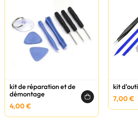
kit de réparation et de
kit d'out
démontage
7,00 €
4,00 €