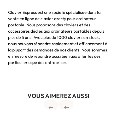
Clavier Express est une société spécialisée dans la
vente en ligne de clavier azerty pour ordinateur
portable. Nous proposons des claviers et des
accessoires dédiés aux ordinateurs portables depuis
plus de 5 ans. Avec plus de 1000 claviers en stock,
nous pouvons répondre rapidement et efficacement à
la plupart des demandes de nos clients. Nous sommes
en mesure de répondre aussi bien aux attentes des
particuliers que des entreprises
VOUS AIMEREZ AUSSI

