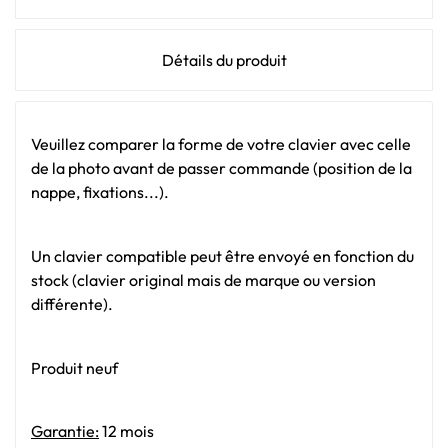
Détails du produit
Veuillez comparer la forme de votre clavier avec celle
de la photo avant de passer commande (position de la
nappe, fixations...).
Un clavier compatible peut être envoyé en fonction du
stock (clavier original mais de marque ou version
différente).
Produit neuf
Garantie:
12 mois