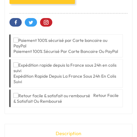
Paiement 100% Sécurisé Par Carte Bancaire Ou PayPal
Expédition Rapide Depuis La France Sous 24h En Colis
Suivi
Retour Facile
& Satisfait Ou Remboursé
Description