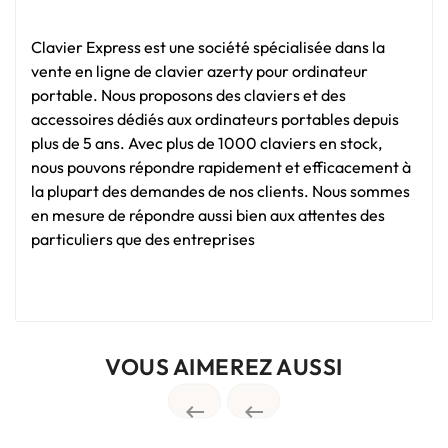
Clavier Express est une société spécialisée dans la
vente en ligne de clavier azerty pour ordinateur
portable. Nous proposons des claviers et des
accessoires dédiés aux ordinateurs portables depuis
plus de 5 ans. Avec plus de 1000 claviers en stock,
nous pouvons répondre rapidement et efficacement à
la plupart des demandes de nos clients. Nous sommes
en mesure de répondre aussi bien aux attentes des
particuliers que des entreprises
VOUS AIMEREZ AUSSI

