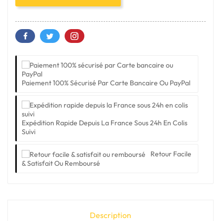
Paiement 100% Sécurisé Par Carte Bancaire Ou PayPal
Expédition Rapide Depuis La France Sous 24h En Colis
Suivi
Retour Facile
& Satisfait Ou Remboursé
Description