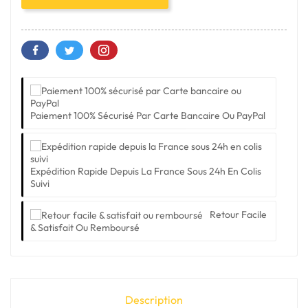
Paiement 100% Sécurisé Par Carte Bancaire Ou PayPal
Expédition Rapide Depuis La France Sous 24h En Colis
Suivi
Retour Facile
& Satisfait Ou Remboursé
Description