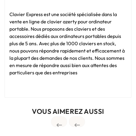
Clavier Express est une société spécialisée dans la
vente en ligne de clavier azerty pour ordinateur
portable. Nous proposons des claviers et des
accessoires dédiés aux ordinateurs portables depuis
plus de 5 ans. Avec plus de 1000 claviers en stock,
nous pouvons répondre rapidement et efficacement à
la plupart des demandes de nos clients. Nous sommes
en mesure de répondre aussi bien aux attentes des
particuliers que des entreprises
VOUS AIMEREZ AUSSI

