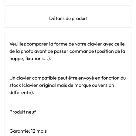
Détails du produit
Veuillez comparer la forme de votre clavier avec celle
de la photo avant de passer commande (position de la
nappe, fixations...).
Un clavier compatible peut être envoyé en fonction du
stock (clavier original mais de marque ou version
différente).
Produit neuf
Garantie:
12 mois