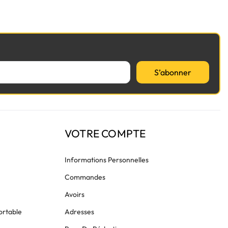
S’abonner
VOTRE COMPTE
Informations Personnelles
Commandes
Avoirs
ortable
Adresses