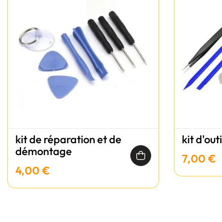
kit de réparation et de
kit d'out
démontage
7,00 €
4,00 €