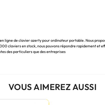
 en ligne de clavier azerty pour ordinateur portable. Nous propo
 1000 claviers en stock, nous pouvons répondre rapidement et e
es des particuliers que des entreprises
VOUS AIMEREZ AUSSI