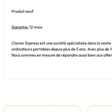
Produit neuf
Garantie:
12 mois
Clavier Express est une société spécialisée dans la vente
ordinateurs portables depuis plus de 5 ans. Avec plus de
Nous sommes en mesure de répondre aussi bien aux attent