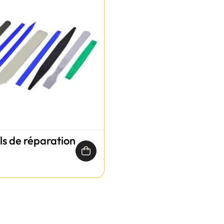
ils de réparation