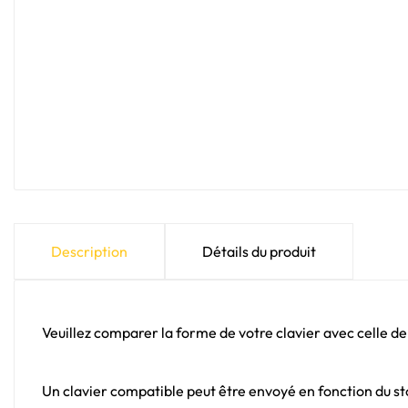
Description
Détails du produit
Veuillez comparer la forme de votre clavier avec celle de
Un clavier compatible peut être envoyé en fonction du sto