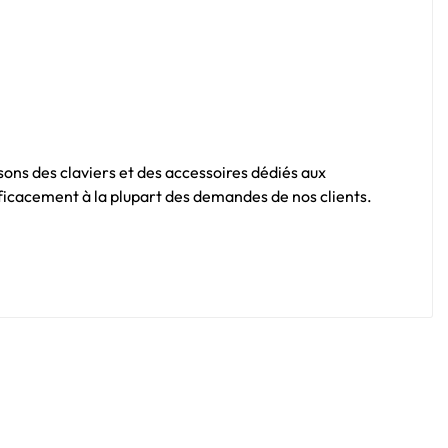
sons des claviers et des accessoires dédiés aux
fficacement à la plupart des demandes de nos clients.