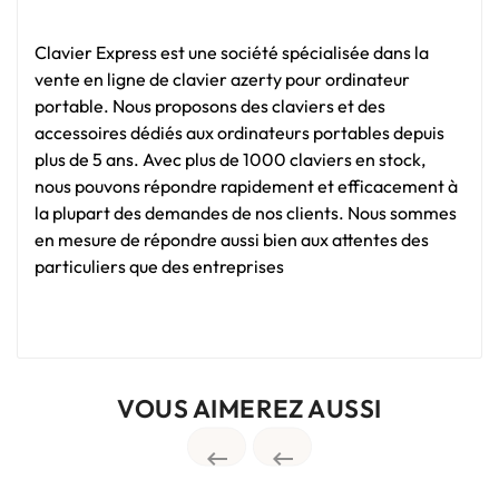
Clavier Express est une société spécialisée dans la
vente en ligne de clavier azerty pour ordinateur
portable. Nous proposons des claviers et des
accessoires dédiés aux ordinateurs portables depuis
plus de 5 ans. Avec plus de 1000 claviers en stock,
nous pouvons répondre rapidement et efficacement à
la plupart des demandes de nos clients. Nous sommes
en mesure de répondre aussi bien aux attentes des
particuliers que des entreprises
VOUS AIMEREZ AUSSI

