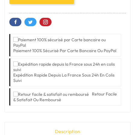
Paiement 100% Sécurisé Par Carte Bancaire Ou PayPal
Expédition Rapide Depuis La France Sous 24h En Colis
Suivi
Retour Facile
& Satisfait Ou Remboursé
Description