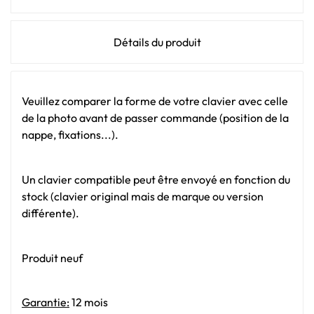
Détails du produit
Veuillez comparer la forme de votre clavier avec celle
de la photo avant de passer commande (position de la
nappe, fixations...).
Un clavier compatible peut être envoyé en fonction du
stock (clavier original mais de marque ou version
différente).
Produit neuf
Garantie:
12 mois