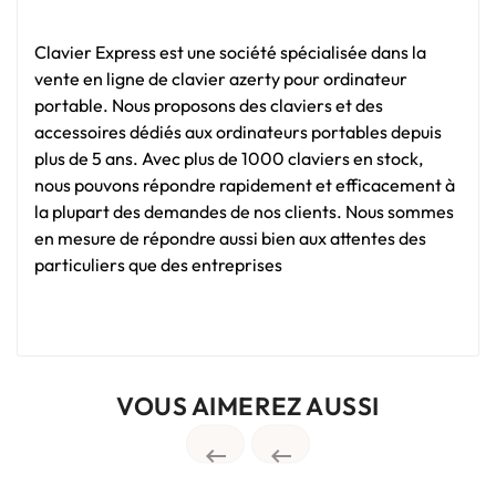
Clavier Express est une société spécialisée dans la
vente en ligne de clavier azerty pour ordinateur
portable. Nous proposons des claviers et des
accessoires dédiés aux ordinateurs portables depuis
plus de 5 ans. Avec plus de 1000 claviers en stock,
nous pouvons répondre rapidement et efficacement à
la plupart des demandes de nos clients. Nous sommes
en mesure de répondre aussi bien aux attentes des
particuliers que des entreprises
VOUS AIMEREZ AUSSI

