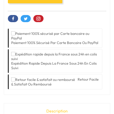
Paiement 100% Sécurisé Par Carte Bancaire Ou PayPal
Expédition Rapide Depuis La France Sous 24h En Colis
Suivi
Retour Facile
& Satisfait Ou Remboursé
Description