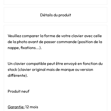
Détails du produit
Veuillez comparer la forme de votre clavier avec celle
de la photo avant de passer commande (position de la
nappe, fixations...).
Un clavier compatible peut être envoyé en fonction du
stock (clavier original mais de marque ou version
différente).
Produit neuf
Garantie:
12 mois