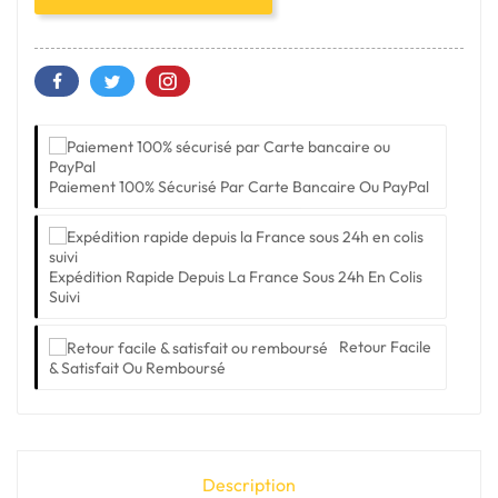
Paiement 100% Sécurisé Par Carte Bancaire Ou PayPal
Expédition Rapide Depuis La France Sous 24h En Colis
Suivi
Retour Facile
& Satisfait Ou Remboursé
Description