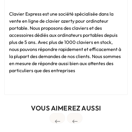
Clavier Express est une société spécialisée dans la
vente en ligne de clavier azerty pour ordinateur
portable. Nous proposons des claviers et des
accessoires dédiés aux ordinateurs portables depuis
plus de 5 ans. Avec plus de 1000 claviers en stock,
nous pouvons répondre rapidement et efficacement à
la plupart des demandes de nos clients. Nous sommes
en mesure de répondre aussi bien aux attentes des
particuliers que des entreprises
VOUS AIMEREZ AUSSI

