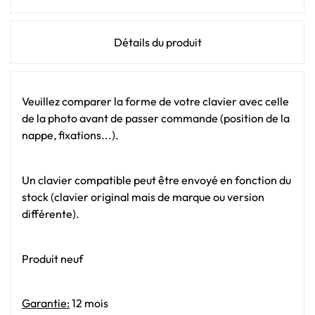
Détails du produit
Veuillez comparer la forme de votre clavier avec celle
de la photo avant de passer commande (position de la
nappe, fixations...).
Un clavier compatible peut être envoyé en fonction du
stock (clavier original mais de marque ou version
différente).
Produit neuf
Garantie:
12 mois