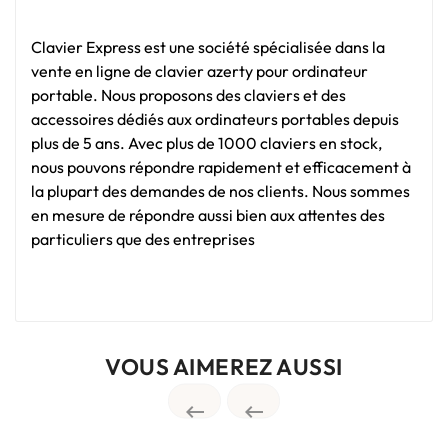
Clavier Express est une société spécialisée dans la
vente en ligne de clavier azerty pour ordinateur
portable. Nous proposons des claviers et des
accessoires dédiés aux ordinateurs portables depuis
plus de 5 ans. Avec plus de 1000 claviers en stock,
nous pouvons répondre rapidement et efficacement à
la plupart des demandes de nos clients. Nous sommes
en mesure de répondre aussi bien aux attentes des
particuliers que des entreprises
VOUS AIMEREZ AUSSI

