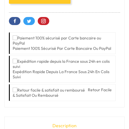
Paiement 100% Sécurisé Par Carte Bancaire Ou PayPal
Expédition Rapide Depuis La France Sous 24h En Colis
Suivi
Retour Facile
& Satisfait Ou Remboursé
Description