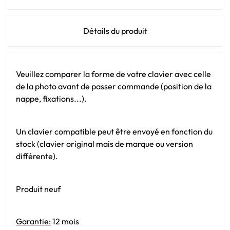
Détails du produit
Veuillez comparer la forme de votre clavier avec celle
de la photo avant de passer commande (position de la
nappe, fixations...).
Un clavier compatible peut être envoyé en fonction du
stock (clavier original mais de marque ou version
différente).
Produit neuf
Garantie:
12 mois