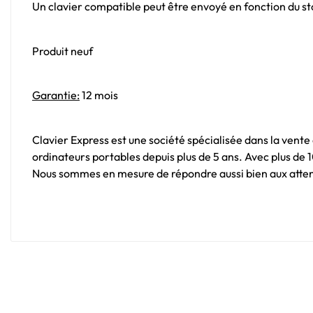
Un clavier compatible peut être envoyé en fonction du sto
Produit neuf
Garantie:
12 mois
Clavier Express est une société spécialisée dans la vente
ordinateurs portables depuis plus de 5 ans. Avec plus de
Nous sommes en mesure de répondre aussi bien aux attent