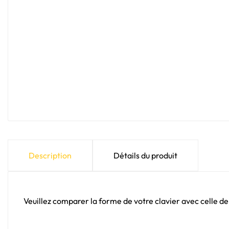
Description
Détails du produit
Veuillez comparer la forme de votre clavier avec celle de