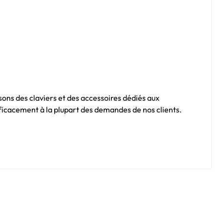
sons des claviers et des accessoires dédiés aux
fficacement à la plupart des demandes de nos clients.