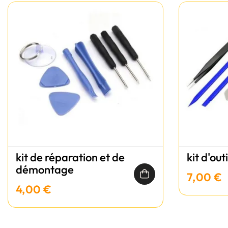
kit de réparation et de
kit d'out
démontage
7,00 €
4,00 €