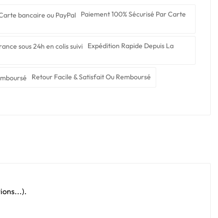
Paiement 100% Sécurisé Par Carte
Expédition Rapide Depuis La
Retour Facile & Satisfait Ou Remboursé
ons...).