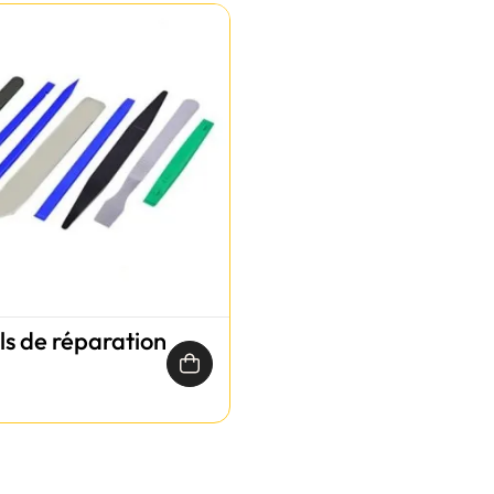
ils de réparation