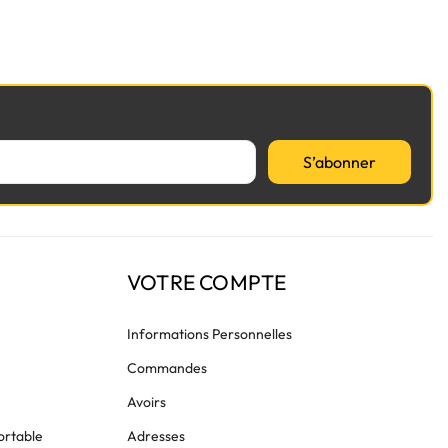
S’abonner
VOTRE COMPTE
Informations Personnelles
Commandes
Avoirs
ortable
Adresses