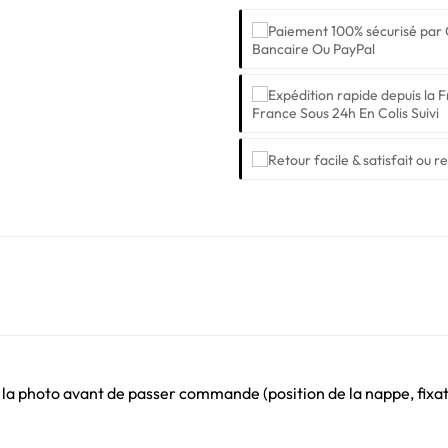
Bancaire Ou PayPal
France Sous 24h En Colis Suivi
 la photo avant de passer commande (position de la nappe, fixati