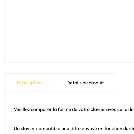
Description
Détails du produit
Veuillez comparer la forme de votre clavier avec celle de
Un clavier compatible peut être envoyé en fonction du sto