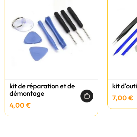
kit de réparation et de
kit d'out
démontage
7,00 €
4,00 €