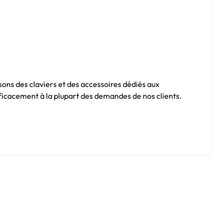
sons des claviers et des accessoires dédiés aux
fficacement à la plupart des demandes de nos clients.