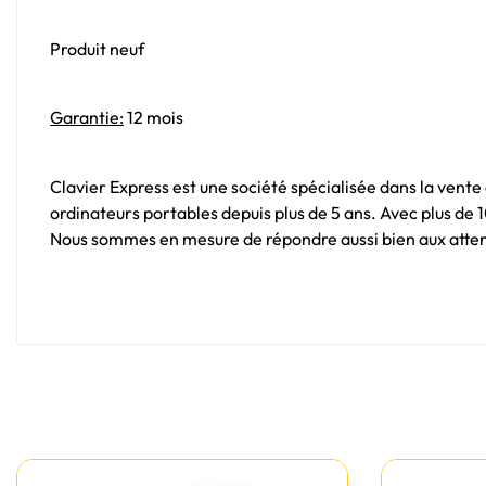
Produit neuf
Garantie:
12 mois
Clavier Express est une société spécialisée dans la vente
ordinateurs portables depuis plus de 5 ans. Avec plus de
Nous sommes en mesure de répondre aussi bien aux attent