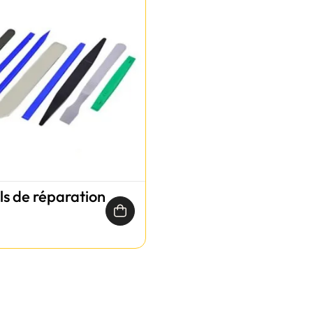
ils de réparation