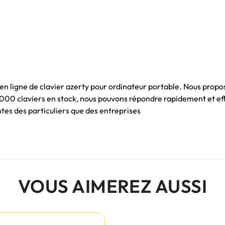
 en ligne de clavier azerty pour ordinateur portable. Nous propo
 1000 claviers en stock, nous pouvons répondre rapidement et e
es des particuliers que des entreprises
VOUS AIMEREZ AUSSI