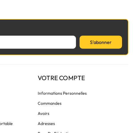
S’abonner
VOTRE COMPTE
Informations Personnelles
Commandes
Avoirs
ortable
Adresses