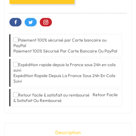
Paiement 100% Sécurisé Par Carte Bancaire Ou PayPal
Expédition Rapide Depuis La France Sous 24h En Colis
Suivi
Retour Facile
& Satisfait Ou Remboursé
Description