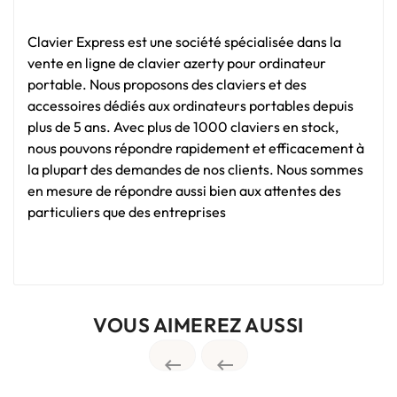
Clavier Express est une société spécialisée dans la
vente en ligne de clavier azerty pour ordinateur
portable. Nous proposons des claviers et des
accessoires dédiés aux ordinateurs portables depuis
plus de 5 ans. Avec plus de 1000 claviers en stock,
nous pouvons répondre rapidement et efficacement à
la plupart des demandes de nos clients. Nous sommes
en mesure de répondre aussi bien aux attentes des
particuliers que des entreprises
VOUS AIMEREZ AUSSI

