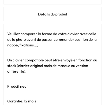
Détails du produit
Veuillez comparer la forme de votre clavier avec celle
de la photo avant de passer commande (position de la
nappe, fixations...).
Un clavier compatible peut être envoyé en fonction du
stock (clavier original mais de marque ou version
différente).
Produit neuf
Garantie:
12 mois