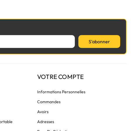
S’abonner
VOTRE COMPTE
Informations Personnelles
Commandes
Avoirs
ortable
Adresses