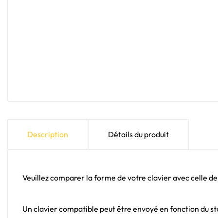
Description
Détails du produit
Veuillez comparer la forme de votre clavier avec celle de
Un clavier compatible peut être envoyé en fonction du sto