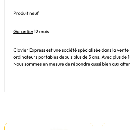
Produit neuf
Garantie:
12 mois
Clavier Express est une société spécialisée dans la vente
ordinateurs portables depuis plus de 5 ans. Avec plus de
Nous sommes en mesure de répondre aussi bien aux attent