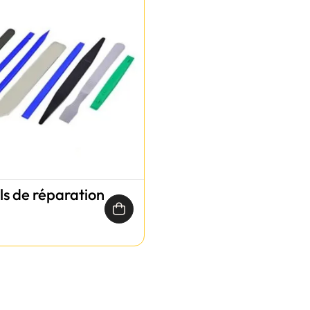
ils de réparation