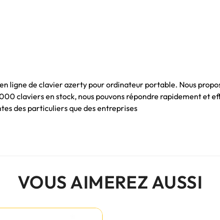
 en ligne de clavier azerty pour ordinateur portable. Nous propo
 1000 claviers en stock, nous pouvons répondre rapidement et e
es des particuliers que des entreprises
VOUS AIMEREZ AUSSI