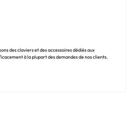
sons des claviers et des accessoires dédiés aux
fficacement à la plupart des demandes de nos clients.