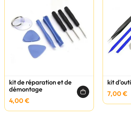
kit de réparation et de
kit d'out
démontage
7,00 €
4,00 €