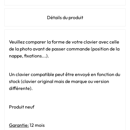
Détails du produit
Veuillez comparer la forme de votre clavier avec celle
de la photo avant de passer commande (position de la
nappe, fixations...).
Un clavier compatible peut être envoyé en fonction du
stock (clavier original mais de marque ou version
différente).
Produit neuf
Garantie:
12 mois