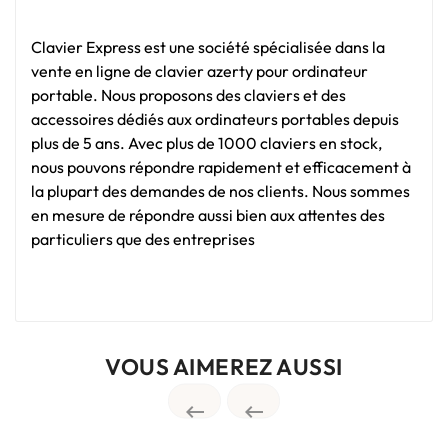
Clavier Express est une société spécialisée dans la
vente en ligne de clavier azerty pour ordinateur
portable. Nous proposons des claviers et des
accessoires dédiés aux ordinateurs portables depuis
plus de 5 ans. Avec plus de 1000 claviers en stock,
nous pouvons répondre rapidement et efficacement à
la plupart des demandes de nos clients. Nous sommes
en mesure de répondre aussi bien aux attentes des
particuliers que des entreprises
VOUS AIMEREZ AUSSI

