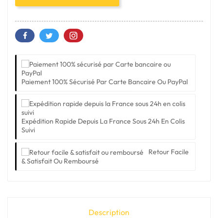
Paiement 100% Sécurisé Par Carte Bancaire Ou PayPal
Expédition Rapide Depuis La France Sous 24h En Colis
Suivi
Retour Facile
& Satisfait Ou Remboursé
Description