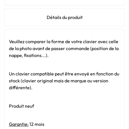
Détails du produit
Veuillez comparer la forme de votre clavier avec celle
de la photo avant de passer commande (position de la
nappe, fixations...).
Un clavier compatible peut être envoyé en fonction du
stock (clavier original mais de marque ou version
différente).
Produit neuf
Garantie:
12 mois