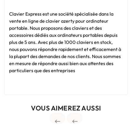
Clavier Express est une société spécialisée dans la
vente en ligne de clavier azerty pour ordinateur
portable. Nous proposons des claviers et des
accessoires dédiés aux ordinateurs portables depuis
plus de 5 ans. Avec plus de 1000 claviers en stock,
nous pouvons répondre rapidement et efficacement à
la plupart des demandes de nos clients. Nous sommes
en mesure de répondre aussi bien aux attentes des
particuliers que des entreprises
VOUS AIMEREZ AUSSI

