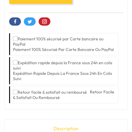
Paiement 100% Sécurisé Par Carte Bancaire Ou PayPal
Expédition Rapide Depuis La France Sous 24h En Colis
Suivi
Retour Facile
& Satisfait Ou Remboursé
Description