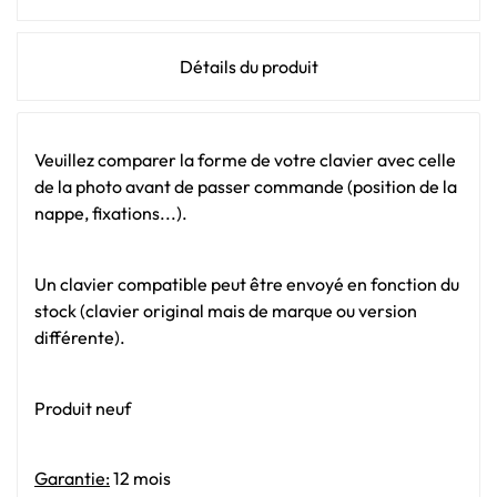
Détails du produit
Veuillez comparer la forme de votre clavier avec celle
de la photo avant de passer commande (position de la
nappe, fixations...).
Un clavier compatible peut être envoyé en fonction du
stock (clavier original mais de marque ou version
différente).
Produit neuf
Garantie:
12 mois