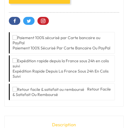
Paiement 100% Sécurisé Par Carte Bancaire Ou PayPal
Expédition Rapide Depuis La France Sous 24h En Colis
Suivi
Retour Facile
& Satisfait Ou Remboursé
Description