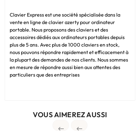
Clavier Express est une société spécialisée dans la
vente en ligne de clavier azerty pour ordinateur
portable. Nous proposons des claviers et des
accessoires dédiés aux ordinateurs portables depuis
plus de 5 ans. Avec plus de 1000 claviers en stock,
nous pouvons répondre rapidement et efficacement à
la plupart des demandes de nos clients. Nous sommes
en mesure de répondre aussi bien aux attentes des
particuliers que des entreprises
VOUS AIMEREZ AUSSI

