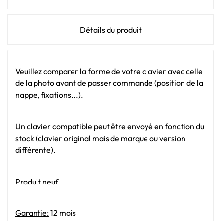
Détails du produit
Veuillez comparer la forme de votre clavier avec celle
de la photo avant de passer commande (position de la
nappe, fixations...).
Un clavier compatible peut être envoyé en fonction du
stock (clavier original mais de marque ou version
différente).
Produit neuf
Garantie:
12 mois