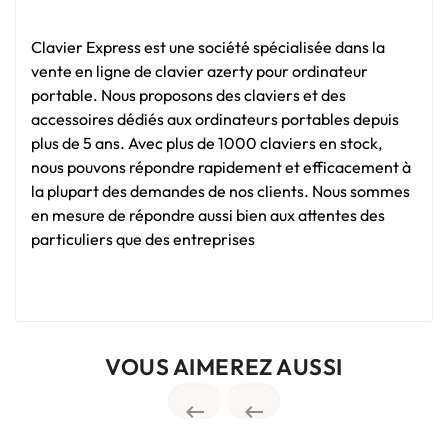
Clavier Express est une société spécialisée dans la
vente en ligne de clavier azerty pour ordinateur
portable. Nous proposons des claviers et des
accessoires dédiés aux ordinateurs portables depuis
plus de 5 ans. Avec plus de 1000 claviers en stock,
nous pouvons répondre rapidement et efficacement à
la plupart des demandes de nos clients. Nous sommes
en mesure de répondre aussi bien aux attentes des
particuliers que des entreprises
VOUS AIMEREZ AUSSI

