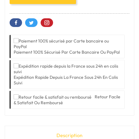
Paiement 100% Sécurisé Par Carte Bancaire Ou PayPal
Expédition Rapide Depuis La France Sous 24h En Colis
Suivi
Retour Facile
& Satisfait Ou Remboursé
Description