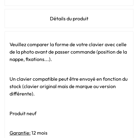
Détails du produit
Veuillez comparer la forme de votre clavier avec celle
de la photo avant de passer commande (position de la
nappe, fixations...).
Un clavier compatible peut être envoyé en fonction du
stock (clavier original mais de marque ou version
différente).
Produit neuf
Garantie:
12 mois