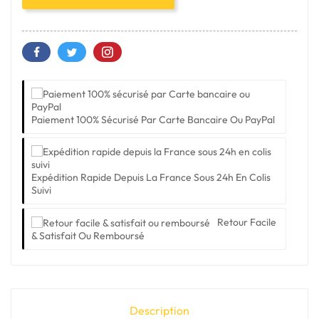
Paiement 100% Sécurisé Par Carte Bancaire Ou PayPal
Expédition Rapide Depuis La France Sous 24h En Colis
Suivi
Retour Facile
& Satisfait Ou Remboursé
Description