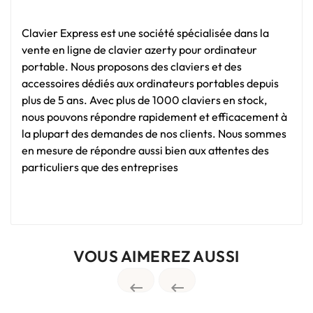
Clavier Express est une société spécialisée dans la
vente en ligne de clavier azerty pour ordinateur
portable. Nous proposons des claviers et des
accessoires dédiés aux ordinateurs portables depuis
plus de 5 ans. Avec plus de 1000 claviers en stock,
nous pouvons répondre rapidement et efficacement à
la plupart des demandes de nos clients. Nous sommes
en mesure de répondre aussi bien aux attentes des
particuliers que des entreprises
VOUS AIMEREZ AUSSI

