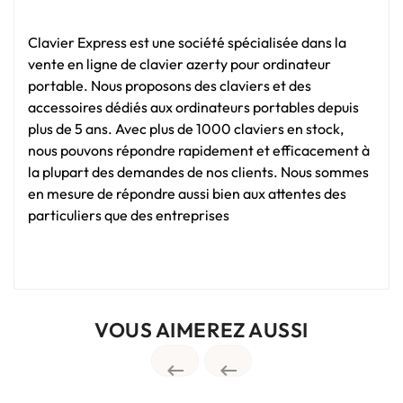
Clavier Express est une société spécialisée dans la
vente en ligne de clavier azerty pour ordinateur
portable. Nous proposons des claviers et des
accessoires dédiés aux ordinateurs portables depuis
plus de 5 ans. Avec plus de 1000 claviers en stock,
nous pouvons répondre rapidement et efficacement à
la plupart des demandes de nos clients. Nous sommes
en mesure de répondre aussi bien aux attentes des
particuliers que des entreprises
VOUS AIMEREZ AUSSI

