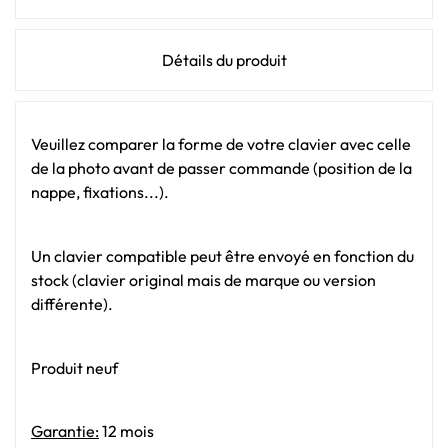
Détails du produit
Veuillez comparer la forme de votre clavier avec celle
de la photo avant de passer commande (position de la
nappe, fixations...).
Un clavier compatible peut être envoyé en fonction du
stock (clavier original mais de marque ou version
différente).
Produit neuf
Garantie:
12 mois