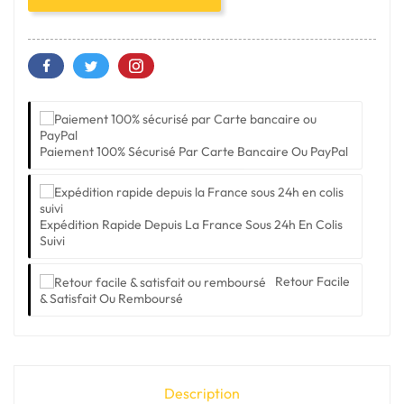
Paiement 100% Sécurisé Par Carte Bancaire Ou PayPal
Expédition Rapide Depuis La France Sous 24h En Colis
Suivi
Retour Facile
& Satisfait Ou Remboursé
Description