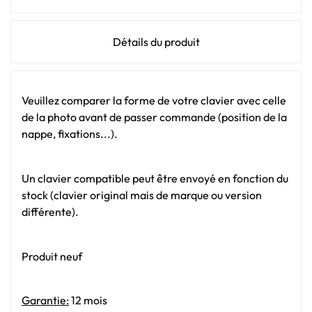
Détails du produit
Veuillez comparer la forme de votre clavier avec celle
de la photo avant de passer commande (position de la
nappe, fixations...).
Un clavier compatible peut être envoyé en fonction du
stock (clavier original mais de marque ou version
différente).
Produit neuf
Garantie:
12 mois