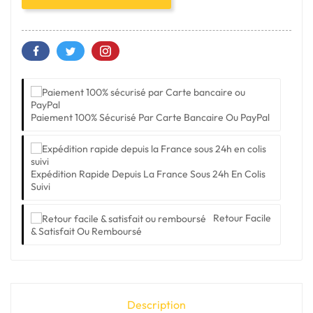
Paiement 100% Sécurisé Par Carte Bancaire Ou PayPal
Expédition Rapide Depuis La France Sous 24h En Colis
Suivi
Retour Facile
& Satisfait Ou Remboursé
Description