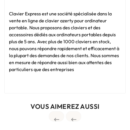
Clavier Express est une société spécialisée dans la
vente en ligne de clavier azerty pour ordinateur
portable. Nous proposons des claviers et des
accessoires dédiés aux ordinateurs portables depuis
plus de 5 ans. Avec plus de 1000 claviers en stock,
nous pouvons répondre rapidement et efficacement à
la plupart des demandes de nos clients. Nous sommes
en mesure de répondre aussi bien aux attentes des
particuliers que des entreprises
VOUS AIMEREZ AUSSI

