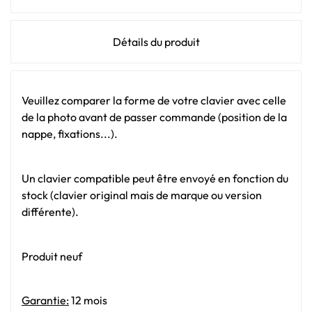
Détails du produit
Veuillez comparer la forme de votre clavier avec celle
de la photo avant de passer commande (position de la
nappe, fixations...).
Un clavier compatible peut être envoyé en fonction du
stock (clavier original mais de marque ou version
différente).
Produit neuf
Garantie:
12 mois