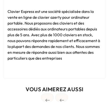
Clavier Express est une société spécialisée dans la
vente en ligne de clavier azerty pour ordinateur
portable. Nous proposons des claviers et des
accessoires dédiés aux ordinateurs portables depuis
plus de 5 ans. Avec plus de 1000 claviers en stock,
nous pouvons répondre rapidement et efficacement à
la plupart des demandes de nos clients. Nous sommes
en mesure de répondre aussi bien aux attentes des
particuliers que des entreprises
VOUS AIMEREZ AUSSI

