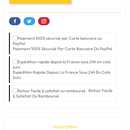
Paiement 100% Sécurisé Par Carte Bancaire Ou PayPal
Expédition Rapide Depuis La France Sous 24h En Colis
Suivi
Retour Facile
& Satisfait Ou Remboursé
Description