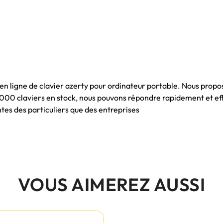
 en ligne de clavier azerty pour ordinateur portable. Nous propo
 1000 claviers en stock, nous pouvons répondre rapidement et e
es des particuliers que des entreprises
VOUS AIMEREZ AUSSI