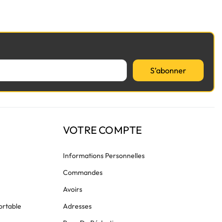
S’abonner
VOTRE COMPTE
Informations Personnelles
Commandes
Avoirs
ortable
Adresses