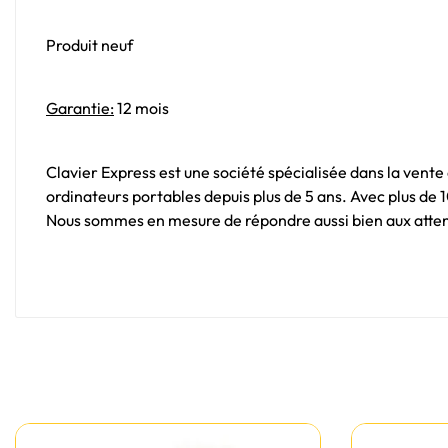
Produit neuf
Garantie:
12 mois
Clavier Express est une société spécialisée dans la vente
ordinateurs portables depuis plus de 5 ans. Avec plus de
Nous sommes en mesure de répondre aussi bien aux attent