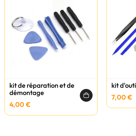
kit de réparation et de
kit d'out
démontage
7,00 €
4,00 €