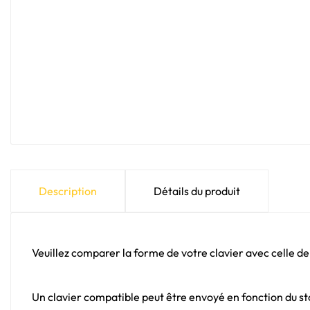
Description
Détails du produit
Veuillez comparer la forme de votre clavier avec celle de
Un clavier compatible peut être envoyé en fonction du sto