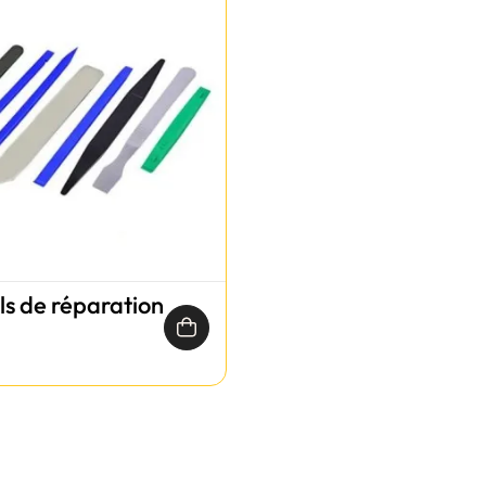
ils de réparation