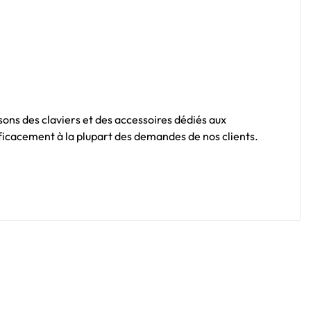
sons des claviers et des accessoires dédiés aux
fficacement à la plupart des demandes de nos clients.