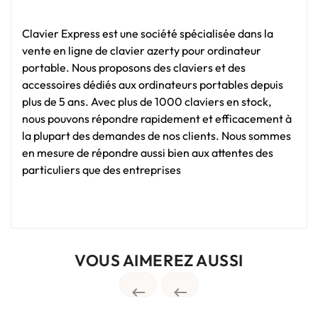
Clavier Express est une société spécialisée dans la
vente en ligne de clavier azerty pour ordinateur
portable. Nous proposons des claviers et des
accessoires dédiés aux ordinateurs portables depuis
plus de 5 ans. Avec plus de 1000 claviers en stock,
nous pouvons répondre rapidement et efficacement à
la plupart des demandes de nos clients. Nous sommes
en mesure de répondre aussi bien aux attentes des
particuliers que des entreprises
VOUS AIMEREZ AUSSI

