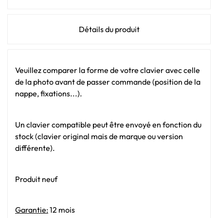
Détails du produit
Veuillez comparer la forme de votre clavier avec celle
de la photo avant de passer commande (position de la
nappe, fixations...).
Un clavier compatible peut être envoyé en fonction du
stock (clavier original mais de marque ou version
différente).
Produit neuf
Garantie:
12 mois