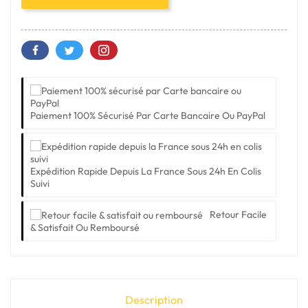
Paiement 100% Sécurisé Par Carte Bancaire Ou PayPal
Expédition Rapide Depuis La France Sous 24h En Colis
Suivi
Retour Facile
& Satisfait Ou Remboursé
Description