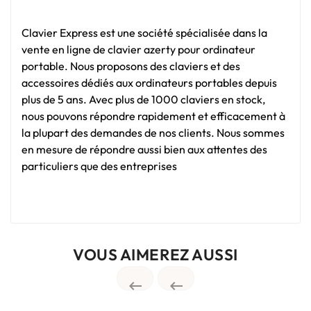
Clavier Express est une société spécialisée dans la
vente en ligne de clavier azerty pour ordinateur
portable. Nous proposons des claviers et des
accessoires dédiés aux ordinateurs portables depuis
plus de 5 ans. Avec plus de 1000 claviers en stock,
nous pouvons répondre rapidement et efficacement à
la plupart des demandes de nos clients. Nous sommes
en mesure de répondre aussi bien aux attentes des
particuliers que des entreprises
VOUS AIMEREZ AUSSI

