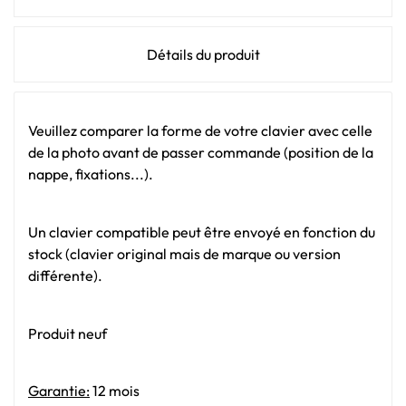
Détails du produit
Veuillez comparer la forme de votre clavier avec celle
de la photo avant de passer commande (position de la
nappe, fixations...).
Un clavier compatible peut être envoyé en fonction du
stock (clavier original mais de marque ou version
différente).
Produit neuf
Garantie:
12 mois