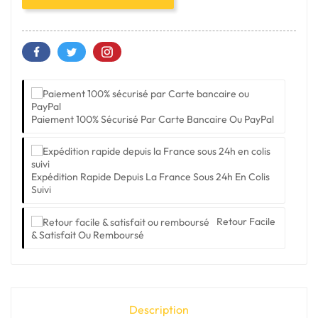
Paiement 100% Sécurisé Par Carte Bancaire Ou PayPal
Expédition Rapide Depuis La France Sous 24h En Colis
Suivi
Retour Facile
& Satisfait Ou Remboursé
Description