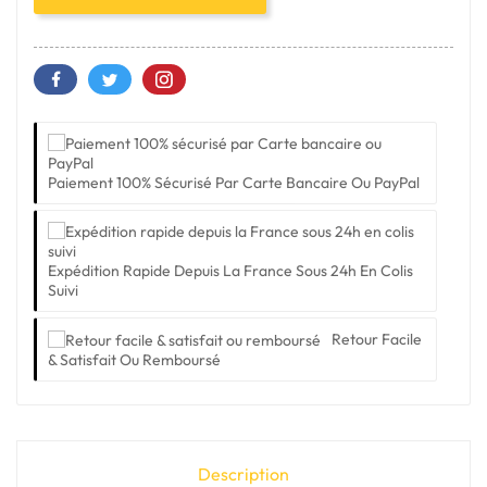
Paiement 100% Sécurisé Par Carte Bancaire Ou PayPal
Expédition Rapide Depuis La France Sous 24h En Colis
Suivi
Retour Facile
& Satisfait Ou Remboursé
Description