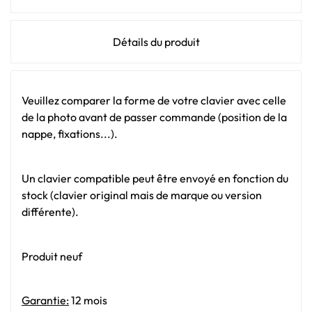
Détails du produit
Veuillez comparer la forme de votre clavier avec celle
de la photo avant de passer commande (position de la
nappe, fixations...).
Un clavier compatible peut être envoyé en fonction du
stock (clavier original mais de marque ou version
différente).
Produit neuf
Garantie:
12 mois