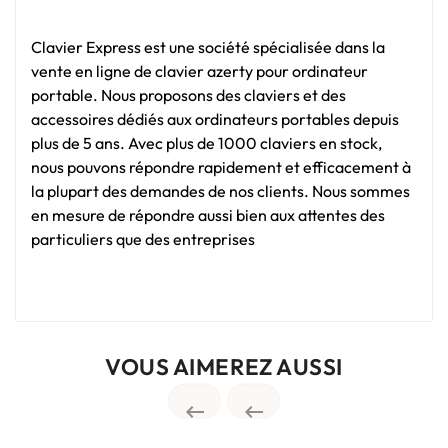
Clavier Express est une société spécialisée dans la
vente en ligne de clavier azerty pour ordinateur
portable. Nous proposons des claviers et des
accessoires dédiés aux ordinateurs portables depuis
plus de 5 ans. Avec plus de 1000 claviers en stock,
nous pouvons répondre rapidement et efficacement à
la plupart des demandes de nos clients. Nous sommes
en mesure de répondre aussi bien aux attentes des
particuliers que des entreprises
VOUS AIMEREZ AUSSI

