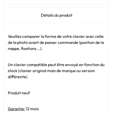
Détails du produit
Veuillez comparer la forme de votre clavier avec celle
de la photo avant de passer commande (position de la
nappe, fixations...).
Un clavier compatible peut être envoyé en fonction du
stock (clavier original mais de marque ou version
différente).
Produit neuf
Garantie:
12 mois