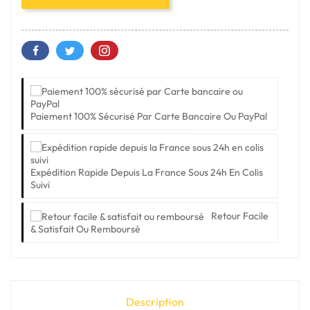
Paiement 100% Sécurisé Par Carte Bancaire Ou PayPal
Expédition Rapide Depuis La France Sous 24h En Colis
Suivi
Retour Facile
& Satisfait Ou Remboursé
Description