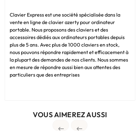
Clavier Express est une société spécialisée dans la
vente en ligne de clavier azerty pour ordinateur
portable. Nous proposons des claviers et des
accessoires dédiés aux ordinateurs portables depuis
plus de 5 ans. Avec plus de 1000 claviers en stock,
nous pouvons répondre rapidement et efficacement à
la plupart des demandes de nos clients. Nous sommes
en mesure de répondre aussi bien aux attentes des
particuliers que des entreprises
VOUS AIMEREZ AUSSI

