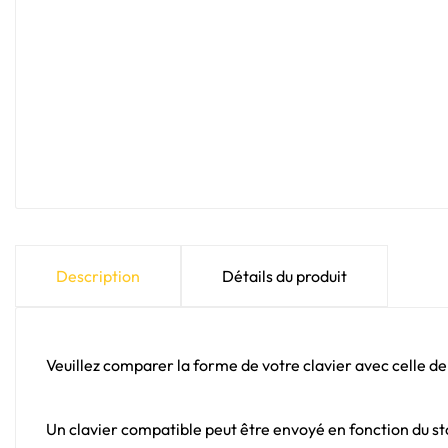
Description
Détails du produit
Veuillez comparer la forme de votre clavier avec celle de
Un clavier compatible peut être envoyé en fonction du sto