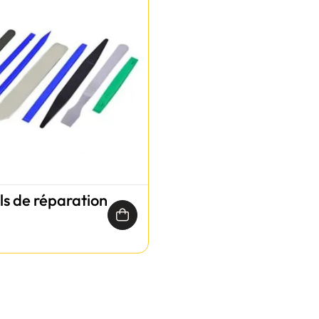
ils de réparation