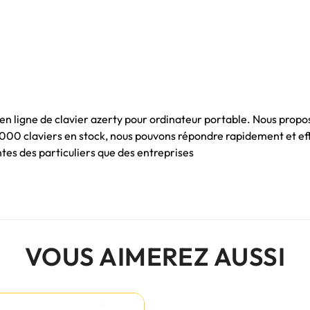
 en ligne de clavier azerty pour ordinateur portable. Nous propo
 1000 claviers en stock, nous pouvons répondre rapidement et e
es des particuliers que des entreprises
VOUS AIMEREZ AUSSI