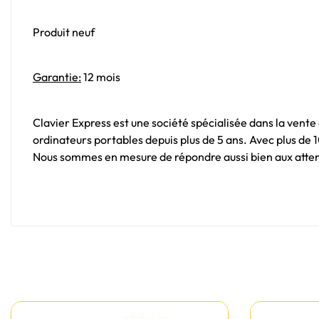
Produit neuf
Garantie:
12 mois
Clavier Express est une société spécialisée dans la vente
ordinateurs portables depuis plus de 5 ans. Avec plus de
Nous sommes en mesure de répondre aussi bien aux attent