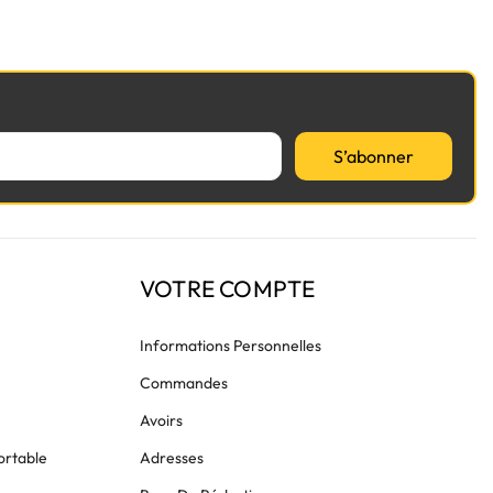
S’abonner
VOTRE COMPTE
Informations Personnelles
Commandes
Avoirs
ortable
Adresses