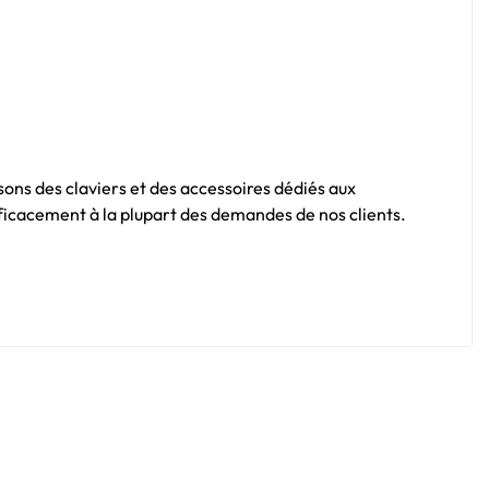
sons des claviers et des accessoires dédiés aux
fficacement à la plupart des demandes de nos clients.