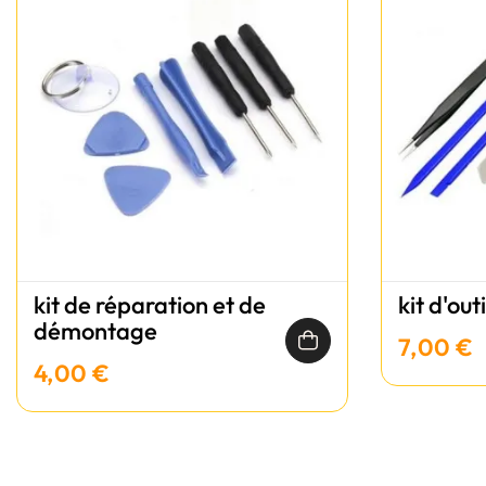
kit de réparation et de
kit d'out
démontage
7,00 €
4,00 €