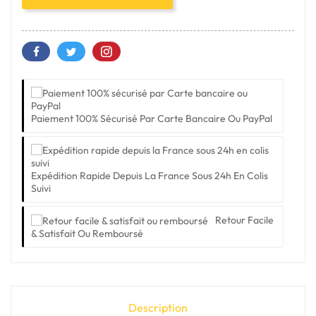
Paiement 100% Sécurisé Par Carte Bancaire Ou PayPal
Expédition Rapide Depuis La France Sous 24h En Colis
Suivi
Retour Facile
& Satisfait Ou Remboursé
Description