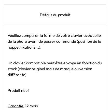
Détails du produit
Veuillez comparer la forme de votre clavier avec celle
de la photo avant de passer commande (position de la
nappe, fixations...).
Un clavier compatible peut être envoyé en fonction du
stock (clavier original mais de marque ou version
différente).
Produit neuf
Garantie:
12 mois