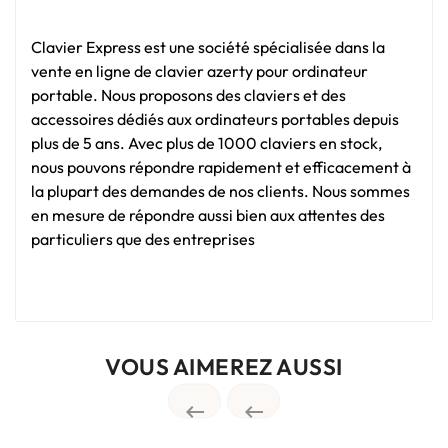
Clavier Express est une société spécialisée dans la
vente en ligne de clavier azerty pour ordinateur
portable. Nous proposons des claviers et des
accessoires dédiés aux ordinateurs portables depuis
plus de 5 ans. Avec plus de 1000 claviers en stock,
nous pouvons répondre rapidement et efficacement à
la plupart des demandes de nos clients. Nous sommes
en mesure de répondre aussi bien aux attentes des
particuliers que des entreprises
VOUS AIMEREZ AUSSI

